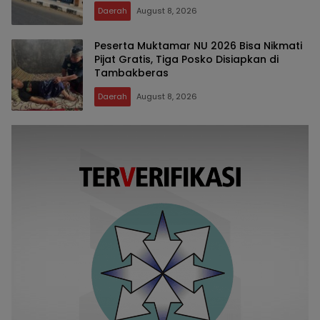
Daerah
August 8, 2026
Peserta Muktamar NU 2026 Bisa Nikmati
Pijat Gratis, Tiga Posko Disiapkan di
Tambakberas
Daerah
August 8, 2026