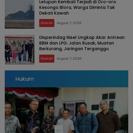
Letupan Kembali Terjadi di Oro-oro
Kesongo Blora, Warga Diminta Tak
Dekati Kawah
Daerah
August 7, 2026
Disperindag Nisel Ungkap Akar Antrean
BBM dan LPG: Jalan Rusak, Muatan
Berkurang, Jaringan Terganggu
Daerah
August 7, 2026
Hukum