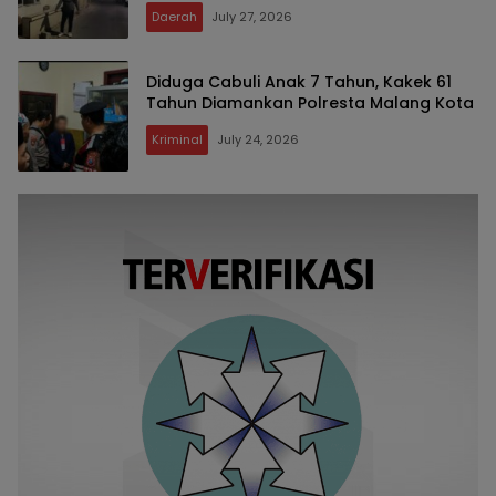
Daerah
July 27, 2026
Diduga Cabuli Anak 7 Tahun, Kakek 61
Tahun Diamankan Polresta Malang Kota
Kriminal
July 24, 2026