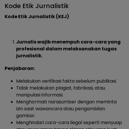
Kode Etik Jurnalistik
Kode Etik Jurnalistik (KEJ)
Jurnalis wajib menempuh cara-cara yang
profesional dalam melaksanakan tugas
jurnalistik.
Penjabaran:
Melakukan verifikasi fakta sebelum publikasi.
Tidak melakukan plagiat, fabrikasi, atau
manipulasi informasi.
Menghormati narasumber dengan meminta
izin saat wawancara atau pengambilan
gambar.
Menghindari cara-cara ilegal seperti menyuap