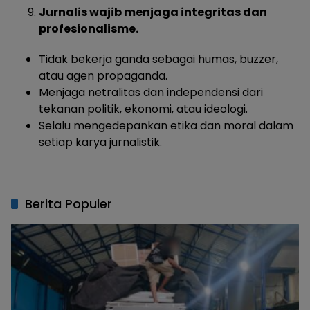
Jurnalis wajib menjaga integritas dan
profesionalisme.
Tidak bekerja ganda sebagai humas, buzzer,
atau agen propaganda.
Menjaga netralitas dan independensi dari
tekanan politik, ekonomi, atau ideologi.
Selalu mengedepankan etika dan moral dalam
setiap karya jurnalistik.
Berita Populer