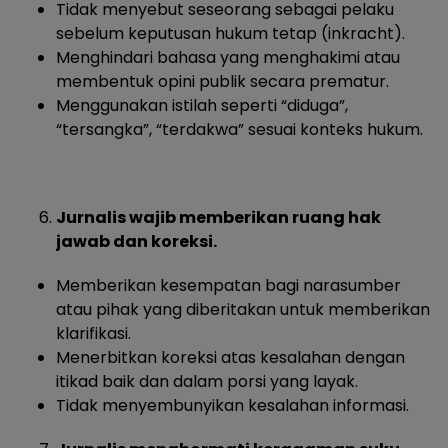
Tidak menyebut seseorang sebagai pelaku
sebelum keputusan hukum tetap (inkracht).
Menghindari bahasa yang menghakimi atau
membentuk opini publik secara prematur.
Menggunakan istilah seperti “diduga”,
“tersangka”, “terdakwa” sesuai konteks hukum.
Jurnalis wajib memberikan ruang hak
jawab dan koreksi.
Memberikan kesempatan bagi narasumber
atau pihak yang diberitakan untuk memberikan
klarifikasi.
Menerbitkan koreksi atas kesalahan dengan
itikad baik dan dalam porsi yang layak.
Tidak menyembunyikan kesalahan informasi.