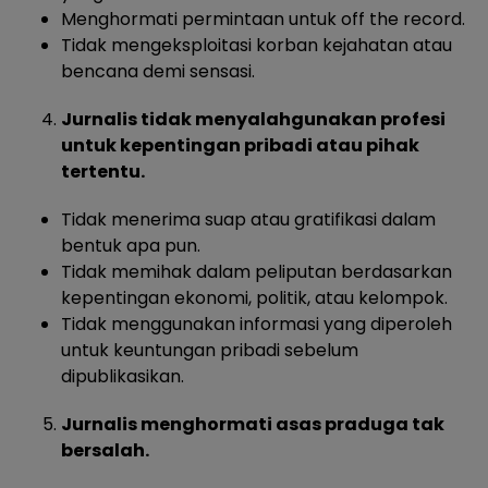
Menghormati permintaan untuk off the record.
Tidak mengeksploitasi korban kejahatan atau
bencana demi sensasi.
Jurnalis tidak menyalahgunakan profesi
untuk kepentingan pribadi atau pihak
tertentu.
Tidak menerima suap atau gratifikasi dalam
bentuk apa pun.
Tidak memihak dalam peliputan berdasarkan
kepentingan ekonomi, politik, atau kelompok.
Tidak menggunakan informasi yang diperoleh
untuk keuntungan pribadi sebelum
dipublikasikan.
Jurnalis menghormati asas praduga tak
bersalah.