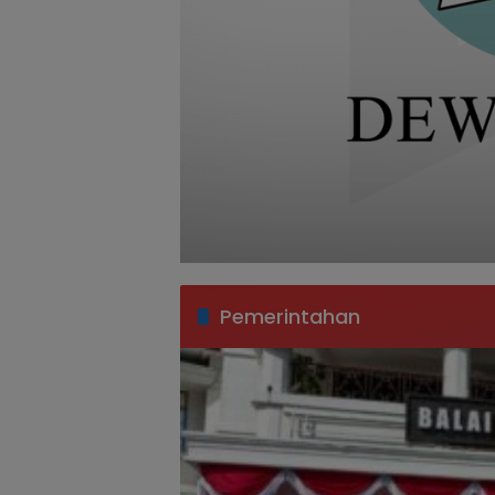
Pemerintahan