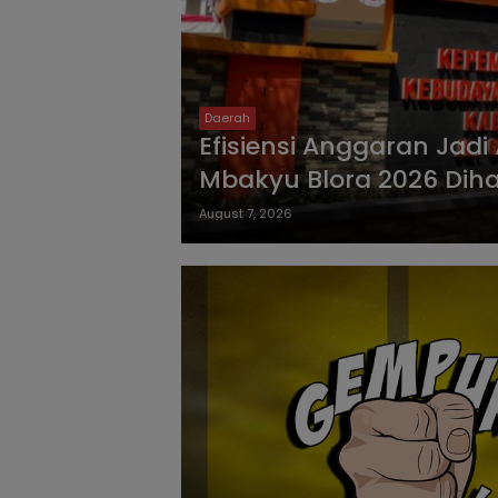
Daerah
Efisiensi Anggaran Jadi
Mbakyu Blora 2026 Dih
August 7, 2026