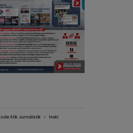
ode Etik Jurnalistik
Haki