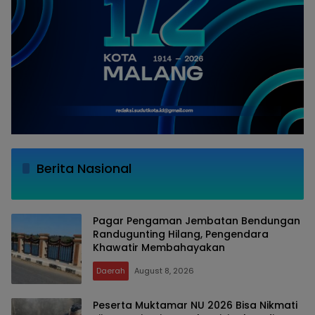
Berita Nasional
Pagar Pengaman Jembatan Bendungan
Randugunting Hilang, Pengendara
Khawatir Membahayakan
Daerah
August 8, 2026
Peserta Muktamar NU 2026 Bisa Nikmati