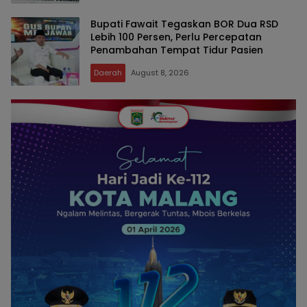
Bupati Fawait Tegaskan BOR Dua RSD
Lebih 100 Persen, Perlu Percepatan
Penambahan Tempat Tidur Pasien
Daerah
August 8, 2026
SUDUT
KOTA