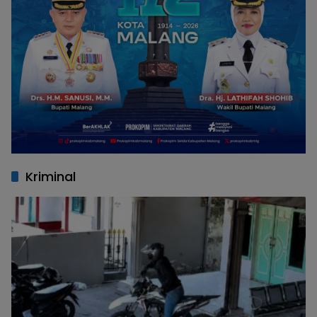
Kriminal