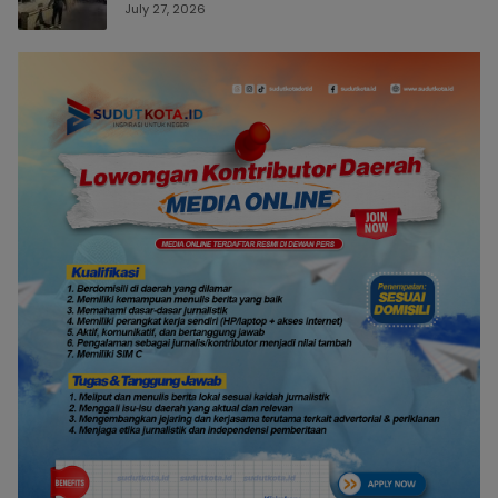
July 27, 2026