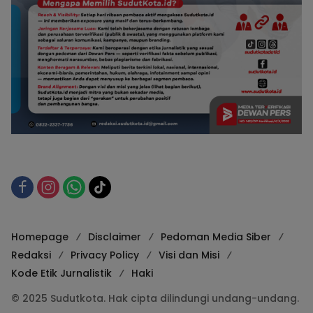
Homepage
Disclaimer
Pedoman Media Siber
Redaksi
Privacy Policy
Visi dan Misi
Kode Etik Jurnalistik
Haki
© 2025 Sudutkota. Hak cipta dilindungi undang-undang.