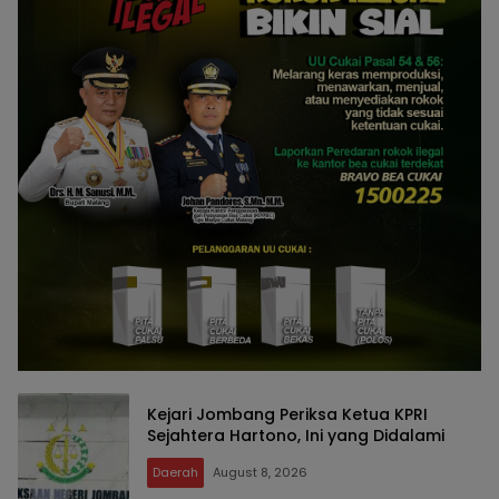
Kejari Jombang Periksa Ketua KPRI
Sejahtera Hartono, Ini yang Didalami
Daerah
August 8, 2026