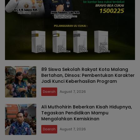
89 Siswa Sekolah Rakyat Kota Malang
Bertahan, Dinsos: Pembentukan Karakter
Jadi Kunci Keberhasilan Program
Daerah
August 7, 2026
Ali Muthohirin Beberkan Kisah Hidupnya,
Tegaskan Pendidikan Mampu
Mengalahkan Kemiskinan
Daerah
August 7, 2026