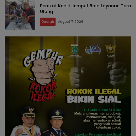
Pemkot Kediri Jemput Bola Layanan Tera
Ulang
Daerah
August 7, 2026