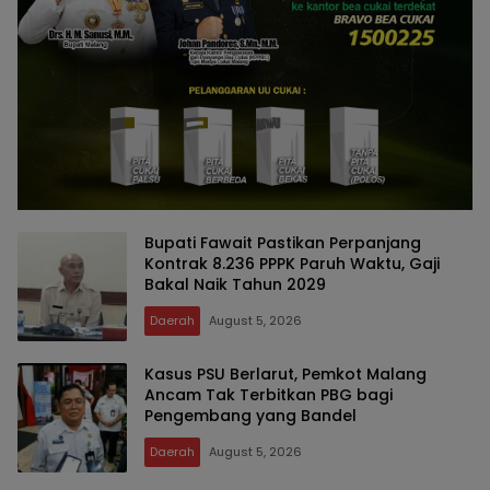
Bupati Fawait Pastikan Perpanjang
Kontrak 8.236 PPPK Paruh Waktu, Gaji
Bakal Naik Tahun 2029
Daerah
August 5, 2026
Kasus PSU Berlarut, Pemkot Malang
Ancam Tak Terbitkan PBG bagi
Pengembang yang Bandel
Daerah
August 5, 2026