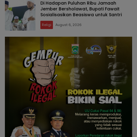
Di Hadapan Puluhan Ribu Jamaah
Jember Bersholawat, Bupati Fawait
Sosialisasikan Beasiswa untuk Santri
Religi
August 6, 2026