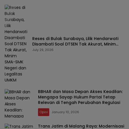
Reses di Bulak Surabaya, Lilik Hendarwati
Disambati Soal DTSEN Tak Akurat, Minim
SMA-SMK Negeri dan Legalitas UMKM
July 29, 2026
BBHAR dan Masa Depan Akses Keadilan:
Mengapa Sayap Hukum Partai Tetap
Relevan di Tengah Perubahan Regulasi
Opini
January 10, 2026
Trans Jatim di Malang Raya: Modernisasi