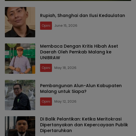
Rupiah, Shanghai dan Ilusi Kedaulatan
Opini
June 15, 2026
Membaca Dengan Kritis Hibah Aset
Daerah Oleh Pemkab Malang ke
UNIBRAW
Opini
May 18, 2026
Pembangunan Alun-Alun Kabupaten
Malang untuk Siapa?
Opini
May 12, 2026
Di Balik Pelantikan: Ketika Meritokrasi
Dipertanyakan dan Kepercayaan Publik
Dipertaruhkan