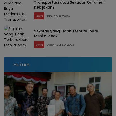
Transportasi atau Sekadar Ornamen
Kebijakan?
Opini
January 8, 2026
Sekolah yang Tidak Terburu-buru
Menilai Anak
Opini
December 30, 2025
Hukum