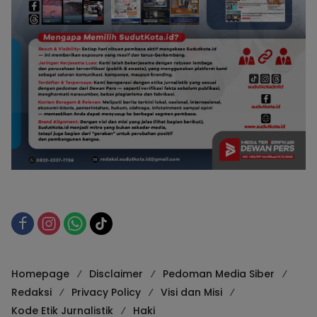
Homepage
Disclaimer
Pedoman Media Siber
Redaksi
Privacy Policy
Visi dan Misi
Kode Etik Jurnalistik
Haki