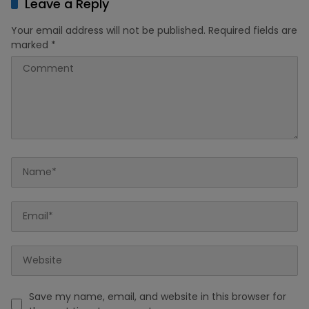
Leave a Reply
Your email address will not be published.
Required fields are
marked
*
Save my name, email, and website in this browser for