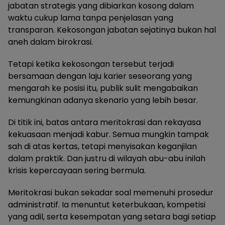
jabatan strategis yang dibiarkan kosong dalam
waktu cukup lama tanpa penjelasan yang
transparan. Kekosongan jabatan sejatinya bukan hal
aneh dalam birokrasi.
Tetapi ketika kekosongan tersebut terjadi
bersamaan dengan laju karier seseorang yang
mengarah ke posisi itu, publik sulit mengabaikan
kemungkinan adanya skenario yang lebih besar.
Di titik ini, batas antara meritokrasi dan rekayasa
kekuasaan menjadi kabur. Semua mungkin tampak
sah di atas kertas, tetapi menyisakan keganjilan
dalam praktik. Dan justru di wilayah abu-abu inilah
krisis kepercayaan sering bermula.
Meritokrasi bukan sekadar soal memenuhi prosedur
administratif. Ia menuntut keterbukaan, kompetisi
yang adil, serta kesempatan yang setara bagi setiap