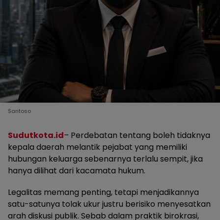
Santoso
Sudutkota.id
– Perdebatan tentang boleh tidaknya
kepala daerah melantik pejabat yang memiliki
hubungan keluarga sebenarnya terlalu sempit, jika
hanya dilihat dari kacamata hukum.
Legalitas memang penting, tetapi menjadikannya
satu-satunya tolak ukur justru berisiko menyesatkan
arah diskusi publik. Sebab dalam praktik birokrasi,