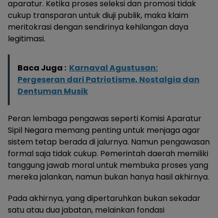
aparatur. Ketika proses seleksi dan promosi tidak
cukup transparan untuk diuji publik, maka klaim
meritokrasi dengan sendirinya kehilangan daya
legitimasi.
Baca Juga :
Karnaval Agustusan:
Pergeseran dari Patriotisme, Nostalgia dan
Dentuman Musik
Peran lembaga pengawas seperti Komisi Aparatur
Sipil Negara memang penting untuk menjaga agar
sistem tetap berada di jalurnya. Namun pengawasan
formal saja tidak cukup. Pemerintah daerah memiliki
tanggung jawab moral untuk membuka proses yang
mereka jalankan, namun bukan hanya hasil akhirnya.
Pada akhirnya, yang dipertaruhkan bukan sekadar
satu atau dua jabatan, melainkan fondasi