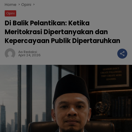
Home
Opini
Opini
Di Balik Pelantikan: Ketika
Meritokrasi Dipertanyakan dan
Kepercayaan Publik Dipertaruhkan
Aa Redaksi
April 24, 2026