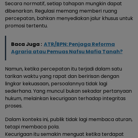
Secara normatif, setiap tahapan mungkin dapat
dibenarkan. Regulasi memang memberi ruang
percepatan, bahkan menyediakan jalur khusus untuk
promosi tertentu.
Baca Juga :
ATR/BPN: Penjaga Reforma
Agraria atau Pemuas Nafsu Mafia Tanah?
Namun, ketika percepatan itu terjadi dalam satu
tarikan waktu yang rapat dan beririsan dengan
lingkar kekuasaan, persoalannya tidak lagi
sederhana. Yang muncul bukan sekadar pertanyaan
hukum, melainkan kecurigaan terhadap integritas
proses.
Dalam konteks ini, publik tidak lagi membaca aturan,
tetapi membaca pola.
Kecurigaan itu semakin menguat ketika terdapat