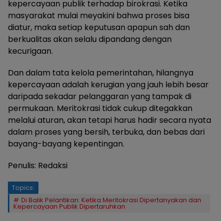
kepercayaan publik terhadap birokrasi. Ketika
masyarakat mulai meyakini bahwa proses bisa
diatur, maka setiap keputusan apapun sah dan
berkualitas akan selalu dipandang dengan
kecurigaan.
Dan dalam tata kelola pemerintahan, hilangnya
kepercayaan adalah kerugian yang jauh lebih besar
daripada sekadar pelanggaran yang tampak di
permukaan. Meritokrasi tidak cukup ditegakkan
melalui aturan, akan tetapi harus hadir secara nyata
dalam proses yang bersih, terbuka, dan bebas dari
bayang-bayang kepentingan.
Penulis: Redaksi
Topics:
Di Balik Pelantikan: Ketika Meritokrasi Dipertanyakan dan
Kepercayaan Publik Dipertaruhkan