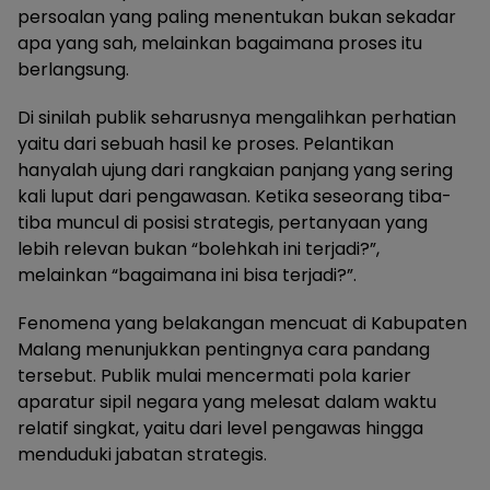
persoalan yang paling menentukan bukan sekadar
apa yang sah, melainkan bagaimana proses itu
berlangsung.
Di sinilah publik seharusnya mengalihkan perhatian
yaitu dari sebuah hasil ke proses. Pelantikan
hanyalah ujung dari rangkaian panjang yang sering
kali luput dari pengawasan. Ketika seseorang tiba-
tiba muncul di posisi strategis, pertanyaan yang
lebih relevan bukan “bolehkah ini terjadi?”,
melainkan “bagaimana ini bisa terjadi?”.
Fenomena yang belakangan mencuat di Kabupaten
Malang menunjukkan pentingnya cara pandang
tersebut. Publik mulai mencermati pola karier
aparatur sipil negara yang melesat dalam waktu
relatif singkat, yaitu dari level pengawas hingga
menduduki jabatan strategis.