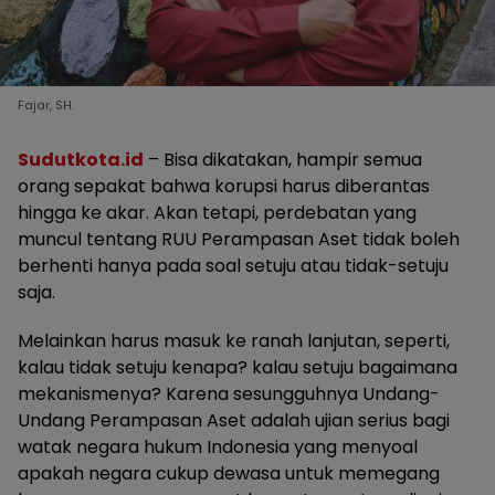
Fajar, SH.
Sudutkota.id
– Bisa dikatakan, hampir semua
orang sepakat bahwa korupsi harus diberantas
hingga ke akar. Akan tetapi, perdebatan yang
muncul tentang RUU Perampasan Aset tidak boleh
berhenti hanya pada soal setuju atau tidak-setuju
saja.
Melainkan harus masuk ke ranah lanjutan, seperti,
kalau tidak setuju kenapa? kalau setuju bagaimana
mekanismenya? Karena sesungguhnya Undang-
Undang Perampasan Aset adalah ujian serius bagi
watak negara hukum Indonesia yang menyoal
apakah negara cukup dewasa untuk memegang