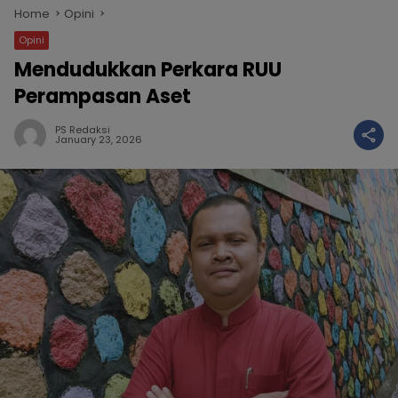
Home
Opini
Opini
Mendudukkan Perkara RUU
Perampasan Aset
PS Redaksi
January 23, 2026