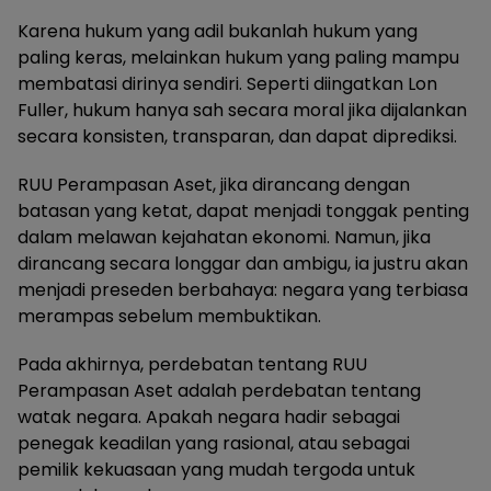
Karena hukum yang adil bukanlah hukum yang
paling keras, melainkan hukum yang paling mampu
membatasi dirinya sendiri. Seperti diingatkan Lon
Fuller, hukum hanya sah secara moral jika dijalankan
secara konsisten, transparan, dan dapat diprediksi.
RUU Perampasan Aset, jika dirancang dengan
batasan yang ketat, dapat menjadi tonggak penting
dalam melawan kejahatan ekonomi. Namun, jika
dirancang secara longgar dan ambigu, ia justru akan
menjadi preseden berbahaya: negara yang terbiasa
merampas sebelum membuktikan.
Pada akhirnya, perdebatan tentang RUU
Perampasan Aset adalah perdebatan tentang
watak negara. Apakah negara hadir sebagai
penegak keadilan yang rasional, atau sebagai
pemilik kekuasaan yang mudah tergoda untuk