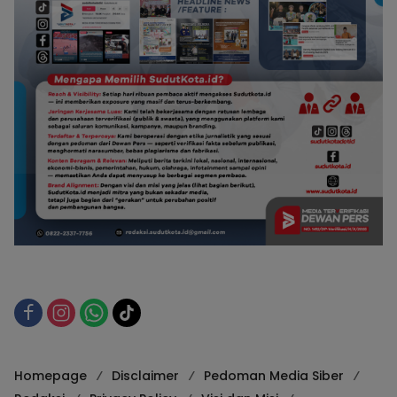
Homepage
Disclaimer
Pedoman Media Siber