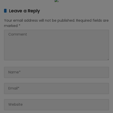
Leave a Reply
Your email address will not be published.
Required fields are
marked
*