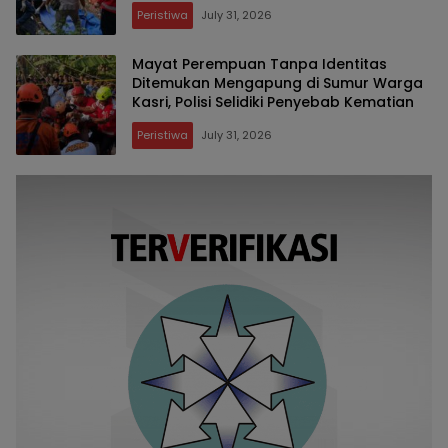
Kekerasan
Peristiwa
July 31, 2026
Mayat Perempuan Tanpa Identitas
Ditemukan Mengapung di Sumur Warga
Kasri, Polisi Selidiki Penyebab Kematian
Peristiwa
July 31, 2026