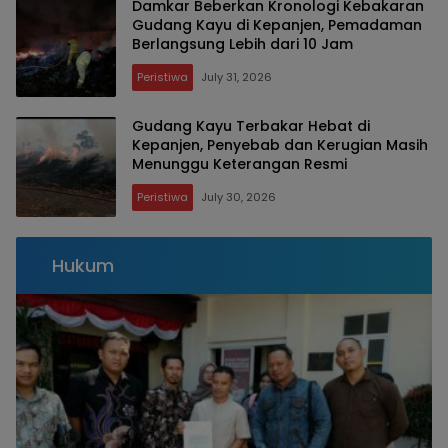
Damkar Beberkan Kronologi Kebakaran
Gudang Kayu di Kepanjen, Pemadaman
Berlangsung Lebih dari 10 Jam
Peristiwa
July 31, 2026
Gudang Kayu Terbakar Hebat di
Kepanjen, Penyebab dan Kerugian Masih
Menunggu Keterangan Resmi
Peristiwa
July 30, 2026
Hukum