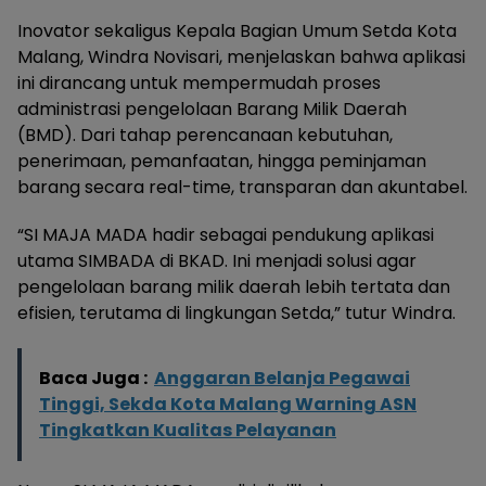
Inovator sekaligus Kepala Bagian Umum Setda Kota
Malang, Windra Novisari, menjelaskan bahwa aplikasi
ini dirancang untuk mempermudah proses
administrasi pengelolaan Barang Milik Daerah
(BMD). Dari tahap perencanaan kebutuhan,
penerimaan, pemanfaatan, hingga peminjaman
barang secara real-time, transparan dan akuntabel.
“SI MAJA MADA hadir sebagai pendukung aplikasi
utama SIMBADA di BKAD. Ini menjadi solusi agar
pengelolaan barang milik daerah lebih tertata dan
efisien, terutama di lingkungan Setda,” tutur Windra.
Baca Juga :
Anggaran Belanja Pegawai
Tinggi, Sekda Kota Malang Warning ASN
Tingkatkan Kualitas Pelayanan