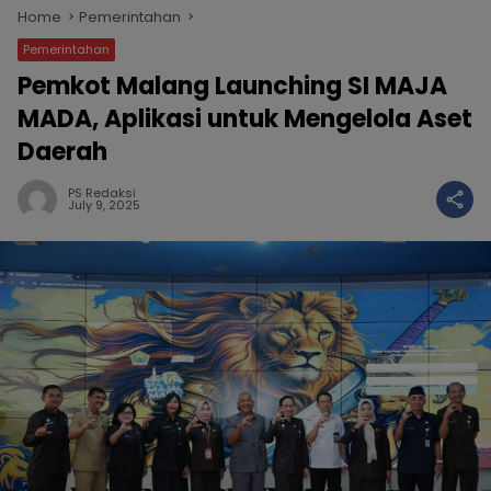
Home
Pemerintahan
Pemerintahan
Pemkot Malang Launching SI MAJA
MADA, Aplikasi untuk Mengelola Aset
Daerah
PS Redaksi
July 9, 2025