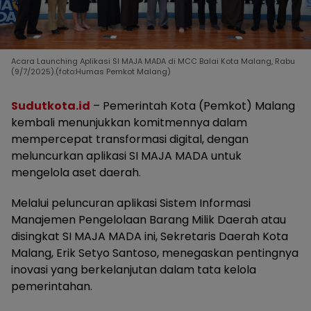
Acara Launching Aplikasi SI MAJA MADA di MCC Balai Kota Malang, Rabu
(9/7/2025).(foto:Humas Pemkot Malang)
Sudutkota.id
– Pemerintah Kota (Pemkot) Malang
kembali menunjukkan komitmennya dalam
mempercepat transformasi digital, dengan
meluncurkan aplikasi SI MAJA MADA untuk
mengelola aset daerah.
Melalui peluncuran aplikasi Sistem Informasi
Manajemen Pengelolaan Barang Milik Daerah atau
disingkat SI MAJA MADA ini, Sekretaris Daerah Kota
Malang, Erik Setyo Santoso, menegaskan pentingnya
inovasi yang berkelanjutan dalam tata kelola
pemerintahan.