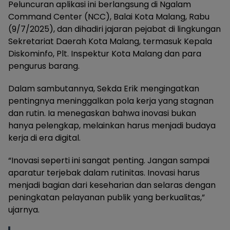
Peluncuran aplikasi ini berlangsung di Ngalam
Command Center (NCC), Balai Kota Malang, Rabu
(9/7/2025), dan dihadiri jajaran pejabat di lingkungan
Sekretariat Daerah Kota Malang, termasuk Kepala
Diskominfo, Plt. Inspektur Kota Malang dan para
pengurus barang.
Dalam sambutannya, Sekda Erik mengingatkan
pentingnya meninggalkan pola kerja yang stagnan
dan rutin. Ia menegaskan bahwa inovasi bukan
hanya pelengkap, melainkan harus menjadi budaya
kerja di era digital.
“Inovasi seperti ini sangat penting. Jangan sampai
aparatur terjebak dalam rutinitas. Inovasi harus
menjadi bagian dari keseharian dan selaras dengan
peningkatan pelayanan publik yang berkualitas,”
ujarnya.