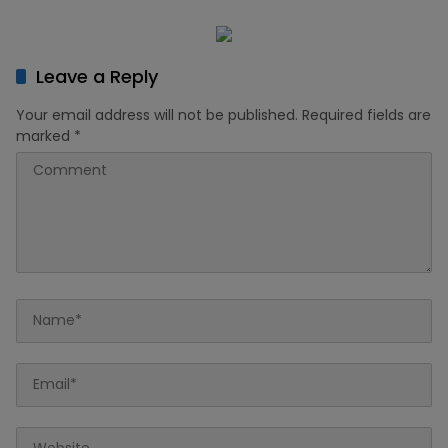
Anggaran di PAK APBD
2026 ‎
Leave a Reply
Your email address will not be published.
Required fields are
marked
*