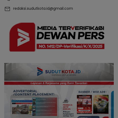
redaksi.sudutkota.id@gmail.com