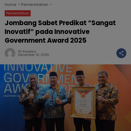
Home
Pemerintahan
Pemerintahan
Jombang Sabet Predikat “Sangat
Inovatif” pada Innovative
Government Award 2025
PS Redaksi
December 10, 2025