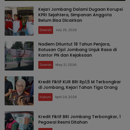
Kejari Jombang Dalami Dugaan Korupsi
KPRI Sejahtera, Simpanan Anggota
Belum Bisa Dicairkan
Daerah
July 25, 2026
Nadiem Dituntut 18 Tahun Penjara,
Ratusan Ojol Jombang Unjuk Rasa di
Kantor PN dan Kejaksaan
Daerah
May 21, 2026
Kredit Fiktif KUR BRI Rp1,5 M Terbongkar
di Jombang, Kejari Tahan Tiga Orang
Hukum
April 24, 2026
Kredit Fiktif BRI Jombang Terbongkar, 1
Pegawai Resmi Ditahan