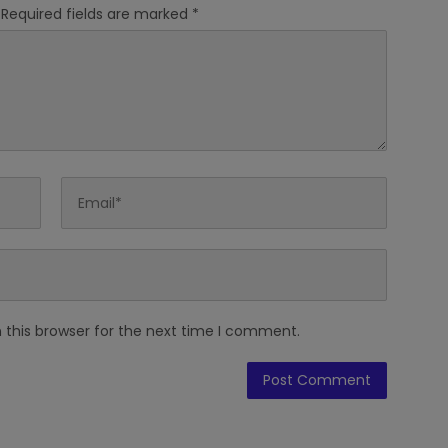
Required fields are marked
*
 this browser for the next time I comment.