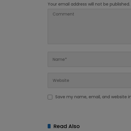
Your email address will not be published.
Save my name, email, and website in
Read Also