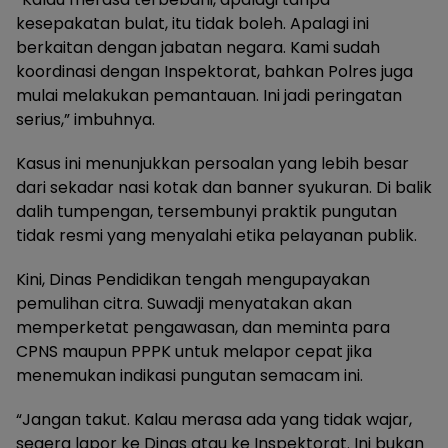
kesepakatan bulat, itu tidak boleh. Apalagi ini
berkaitan dengan jabatan negara. Kami sudah
koordinasi dengan Inspektorat, bahkan Polres juga
mulai melakukan pemantauan. Ini jadi peringatan
serius,” imbuhnya.
Kasus ini menunjukkan persoalan yang lebih besar
dari sekadar nasi kotak dan banner syukuran. Di balik
dalih tumpengan, tersembunyi praktik pungutan
tidak resmi yang menyalahi etika pelayanan publik.
Kini, Dinas Pendidikan tengah mengupayakan
pemulihan citra. Suwadji menyatakan akan
memperketat pengawasan, dan meminta para
CPNS maupun PPPK untuk melapor cepat jika
menemukan indikasi pungutan semacam ini.
“Jangan takut. Kalau merasa ada yang tidak wajar,
segera lapor ke Dinas atau ke Inspektorat. Ini bukan