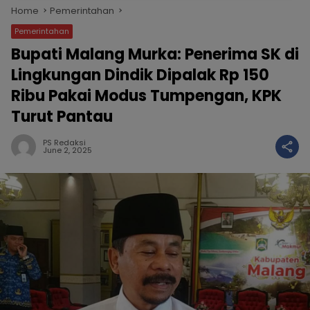
Home
Pemerintahan
Pemerintahan
Bupati Malang Murka: Penerima SK di
Lingkungan Dindik Dipalak Rp 150
Ribu Pakai Modus Tumpengan, KPK
Turut Pantau
PS Redaksi
June 2, 2025