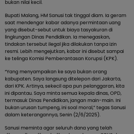
bukan nilai kecil.
Bupati Malang, HM Sanusi tak tinggal diam. Ia geram
saat mendengar kabar adanya permintaan uang
yang disebut-sebut untuk biaya tasyakuran di
lingkungan Dinas Pendidikan. Ia menegaskan,
tindakan tersebut ilegal jika dilakukan tanpa izin
resmi. Lebih mengejutkan, kabar ini disebut sampai
ke telinga Komisi Pemberantasan Korupsi (KPK).
“Yang menyampaikan ke saya bukan orang
kabupaten. Saya langsung ditelepon dari Jakarta,
dari KPK. Artinya, sekecil apa pun pelanggaran, kita
ini dipantau. Saya minta semua kepala dinas, OPD,
termasuk Dinas Pendidikan, jangan main-main. Ini
bukan urusan tumpeng, ini soal moral,” tegas Sanusi
dalam keterangannya, Senin (2/6/2025).
Sanusi meminta agar seluruh dana yang telah