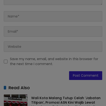
Save my name, email, and website in this browser for
the next time I comment.
Read Also
Wali Kota Malang Tutup Celah ‘Jabatan
Titipan’, Promosi ASN Kini Wajib Lewat