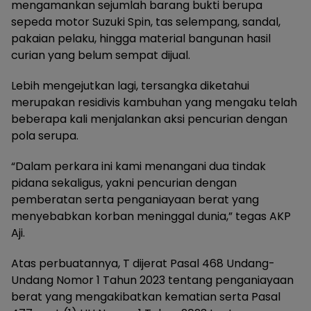
mengamankan sejumlah barang bukti berupa
sepeda motor Suzuki Spin, tas selempang, sandal,
pakaian pelaku, hingga material bangunan hasil
curian yang belum sempat dijual.
Lebih mengejutkan lagi, tersangka diketahui
merupakan residivis kambuhan yang mengaku telah
beberapa kali menjalankan aksi pencurian dengan
pola serupa.
“Dalam perkara ini kami menangani dua tindak
pidana sekaligus, yakni pencurian dengan
pemberatan serta penganiayaan berat yang
menyebabkan korban meninggal dunia,” tegas AKP
Aji.
Atas perbuatannya, T dijerat Pasal 468 Undang-
Undang Nomor 1 Tahun 2023 tentang penganiayaan
berat yang mengakibatkan kematian serta Pasal