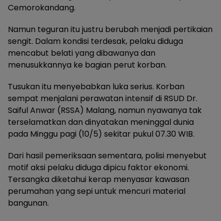
Cemorokandang.
Namun teguran itu justru berubah menjadi pertikaian
sengit. Dalam kondisi terdesak, pelaku diduga
mencabut belati yang dibawanya dan
menusukkannya ke bagian perut korban.
Tusukan itu menyebabkan luka serius. Korban
sempat menjalani perawatan intensif di RSUD Dr.
Saiful Anwar (RSSA) Malang, namun nyawanya tak
terselamatkan dan dinyatakan meninggal dunia
pada Minggu pagi (10/5) sekitar pukul 07.30 WIB.
Dari hasil pemeriksaan sementara, polisi menyebut
motif aksi pelaku diduga dipicu faktor ekonomi.
Tersangka diketahui kerap menyasar kawasan
perumahan yang sepi untuk mencuri material
bangunan.