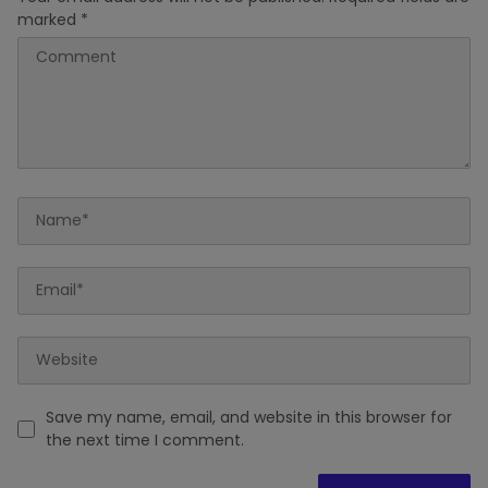
marked
*
Save my name, email, and website in this browser for
the next time I comment.