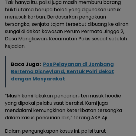
Tak hanya itu, polisi juga masih memburu barang
bukti utama berupa belati yang digunakan untuk
menusuk korban. Berdasarkan pengakuan
tersangka, senjata tajam tersebut dibuang ke aliran
sungai di dekat kawasan Perum Permata Jingga 2,
Desa Mangliawan, Kecamatan Pakis sesaat setelah
kejadian.
Baca Juga :
Pos Pelayanan di Jombang
Bertema Disneyland, Bentuk Polri dekat
dengan Masyarakat
“Masih kami lakukan pencarian, termasuk hoodie
yang dipakai pelaku saat beraksi. Kami juga
mendalami kemungkinan keterlibatan tersangka
dalam kasus pencurian lain,” terang AKP Aji.
Dalam pengungkapan kasus ini, polisi turut