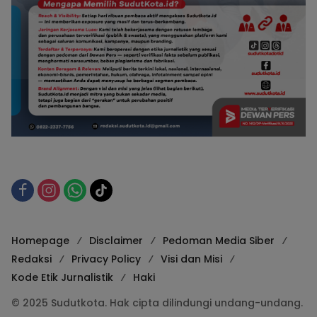
Homepage
Disclaimer
Pedoman Media Siber
Redaksi
Privacy Policy
Visi dan Misi
Kode Etik Jurnalistik
Haki
© 2025 Sudutkota. Hak cipta dilindungi undang-undang.