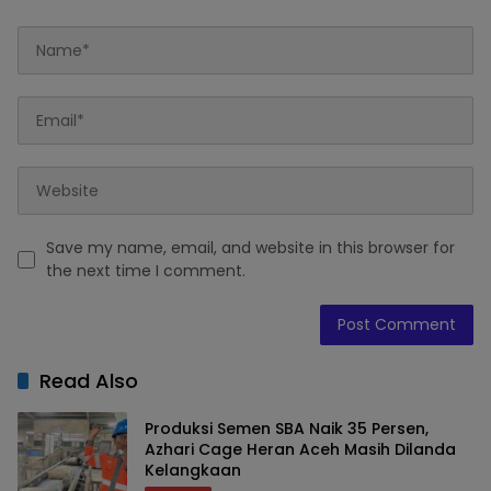
Save my name, email, and website in this browser for
the next time I comment.
Read Also
Produksi Semen SBA Naik 35 Persen,
Azhari Cage Heran Aceh Masih Dilanda
Kelangkaan