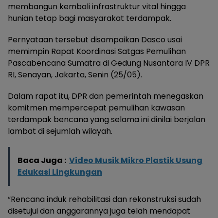
membangun kembali infrastruktur vital hingga
hunian tetap bagi masyarakat terdampak.
Pernyataan tersebut disampaikan Dasco usai
memimpin Rapat Koordinasi Satgas Pemulihan
Pascabencana Sumatra di Gedung Nusantara IV DPR
RI, Senayan, Jakarta, Senin (25/05).
Dalam rapat itu, DPR dan pemerintah menegaskan
komitmen mempercepat pemulihan kawasan
terdampak bencana yang selama ini dinilai berjalan
lambat di sejumlah wilayah.
Baca Juga :
Video Musik Mikro Plastik Usung
Edukasi Lingkungan
“Rencana induk rehabilitasi dan rekonstruksi sudah
disetujui dan anggarannya juga telah mendapat