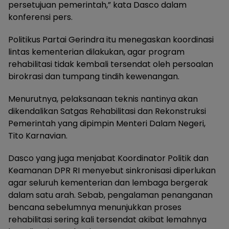
persetujuan pemerintah,” kata Dasco dalam
konferensi pers.
Politikus Partai Gerindra itu menegaskan koordinasi
lintas kementerian dilakukan, agar program
rehabilitasi tidak kembali tersendat oleh persoalan
birokrasi dan tumpang tindih kewenangan.
Menurutnya, pelaksanaan teknis nantinya akan
dikendalikan Satgas Rehabilitasi dan Rekonstruksi
Pemerintah yang dipimpin Menteri Dalam Negeri,
Tito Karnavian.
Dasco yang juga menjabat Koordinator Politik dan
Keamanan DPR RI menyebut sinkronisasi diperlukan
agar seluruh kementerian dan lembaga bergerak
dalam satu arah. Sebab, pengalaman penanganan
bencana sebelumnya menunjukkan proses
rehabilitasi sering kali tersendat akibat lemahnya