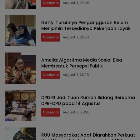
Nasional
August 8, 2026
Netty: Turunnya Pengangguran Belum
Menjamin Tersedianya Pekerjaan Layak
Nasional
August 7, 2026
Amelia: Algoritma Media Sosial Bisa
Membentuk Persepsi Publik
Nasional
August 7, 2026
DPD RI Jadi Tuan Rumah Sidang Bersama
DPR-DPD pada 14 Agustus
Nasional
August 6, 2026
RUU Masyarakat Adat Diarahkan Perkuat