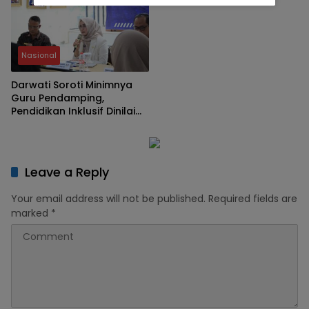
Nasional
Darwati Soroti Minimnya
Guru Pendamping,
Pendidikan Inklusif Dinilai
Masih Hadapi Banyak
Kendala
Leave a Reply
Your email address will not be published.
Required fields are
marked
*