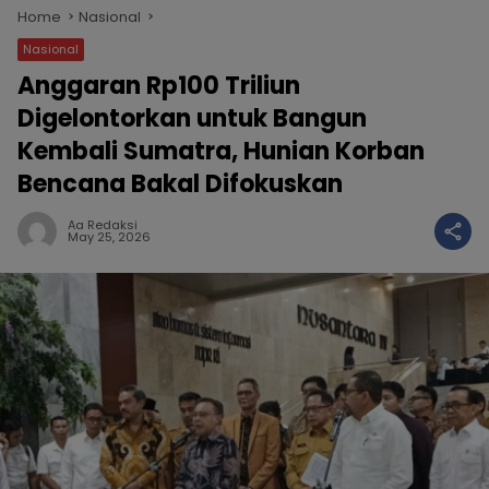
Home
Nasional
Nasional
Anggaran Rp100 Triliun
Digelontorkan untuk Bangun
Kembali Sumatra, Hunian Korban
Bencana Bakal Difokuskan
Aa Redaksi
May 25, 2026