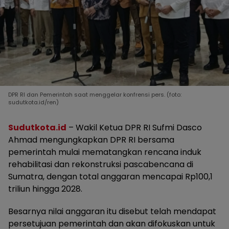
DPR RI dan Pemerintah saat menggelar konfrensi pers. (foto:
sudutkota.id/ren)
Sudutkota.id
– Wakil Ketua DPR RI Sufmi Dasco
Ahmad mengungkapkan DPR RI bersama
pemerintah mulai mematangkan rencana induk
rehabilitasi dan rekonstruksi pascabencana di
Sumatra, dengan total anggaran mencapai Rp100,1
triliun hingga 2028.
Besarnya nilai anggaran itu disebut telah mendapat
persetujuan pemerintah dan akan difokuskan untuk