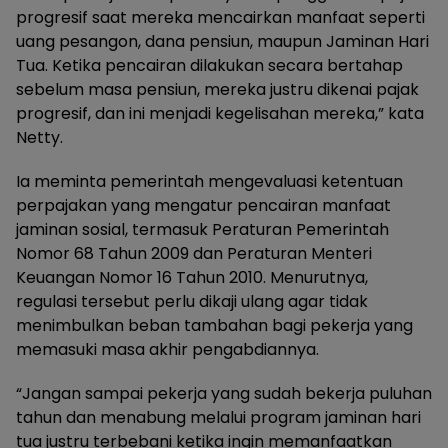
progresif saat mereka mencairkan manfaat seperti
uang pesangon, dana pensiun, maupun Jaminan Hari
Tua. Ketika pencairan dilakukan secara bertahap
sebelum masa pensiun, mereka justru dikenai pajak
progresif, dan ini menjadi kegelisahan mereka,” kata
Netty.
Ia meminta pemerintah mengevaluasi ketentuan
perpajakan yang mengatur pencairan manfaat
jaminan sosial, termasuk Peraturan Pemerintah
Nomor 68 Tahun 2009 dan Peraturan Menteri
Keuangan Nomor 16 Tahun 2010. Menurutnya,
regulasi tersebut perlu dikaji ulang agar tidak
menimbulkan beban tambahan bagi pekerja yang
memasuki masa akhir pengabdiannya.
“Jangan sampai pekerja yang sudah bekerja puluhan
tahun dan menabung melalui program jaminan hari
tua justru terbebani ketika ingin memanfaatkan