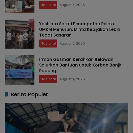
Nasional
August 5, 2026
Yashinta Soroti Pendapatan Pelaku
UMKM Menurun, Minta Kebijakan Lebih
Tepat Sasaran
Nasional
August 5, 2026
Irman Gusman Kerahkan Relawan
Salurkan Bantuan untuk Korban Banjir
Padang
Nasional
August 4, 2026
Berita Populer