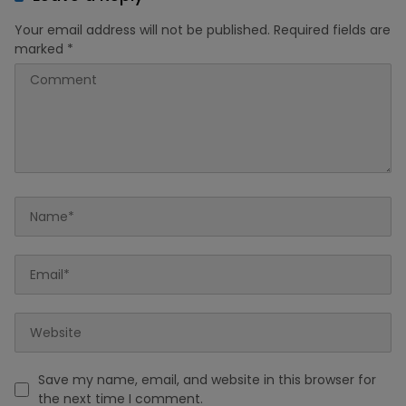
Your email address will not be published.
Required fields are
marked
*
Save my name, email, and website in this browser for
the next time I comment.