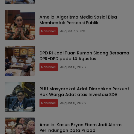
Amelia: Algoritma Media Sosial Bisa
Membentuk Persepsi Publik
Nasional
August 7, 2026
DPD RI Jadi Tuan Rumah Sidang Bersama
DPR-DPD pada 14 Agustus
Nasional
August 6, 2026
RUU Masyarakat Adat Diarahkan Perkuat
Hak Warga Adat atas Investasi SDA
Nasional
August 6, 2026
Amelia: Kasus Bryan Ebem Jadi Alarm
Perlindungan Data Pribadi