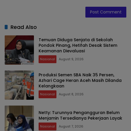
Read Also
Temuan Diduga Senjata di Sekolah
Pondok Pinang, Hetifah Desak Sistem
Keamanan Dievaluasi
Nasional
August 9, 2026
Produksi Semen SBA Naik 35 Persen,
Azhari Cage Heran Aceh Masih Dilanda
Kelangkaan
Nasional
August 8, 2026
Netty: Turunnya Pengangguran Belum
Menjamin Tersedianya Pekerjaan Layak
Nasional
August 7, 2026