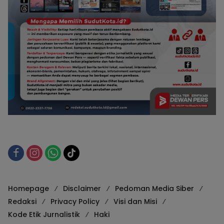
Homepage
Disclaimer
Pedoman Media Siber
Redaksi
Privacy Policy
Visi dan Misi
Kode Etik Jurnalistik
Haki