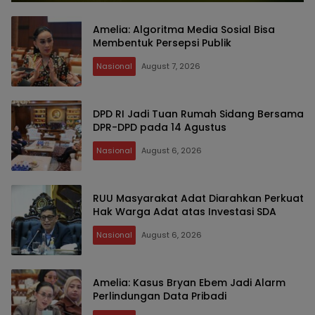
Amelia: Algoritma Media Sosial Bisa
Membentuk Persepsi Publik
Nasional
August 7, 2026
DPD RI Jadi Tuan Rumah Sidang Bersama
DPR-DPD pada 14 Agustus
Nasional
August 6, 2026
RUU Masyarakat Adat Diarahkan Perkuat
Hak Warga Adat atas Investasi SDA
Nasional
August 6, 2026
Amelia: Kasus Bryan Ebem Jadi Alarm
Perlindungan Data Pribadi