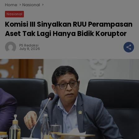
Home
Nasional
Nasional
Komisi III Sinyalkan RUU Perampasan
Aset Tak Lagi Hanya Bidik Koruptor
PS Redaksi
July 8, 2026