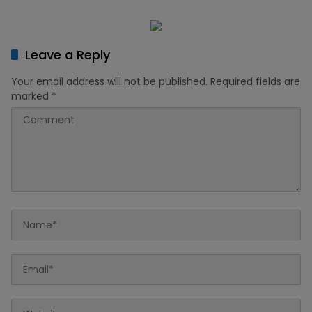
dan PCINU
Leave a Reply
Your email address will not be published.
Required fields are
marked
*