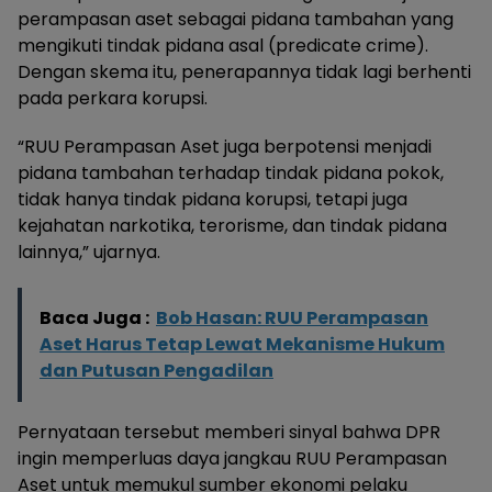
perampasan aset sebagai pidana tambahan yang
mengikuti tindak pidana asal (predicate crime).
Dengan skema itu, penerapannya tidak lagi berhenti
pada perkara korupsi.
“RUU Perampasan Aset juga berpotensi menjadi
pidana tambahan terhadap tindak pidana pokok,
tidak hanya tindak pidana korupsi, tetapi juga
kejahatan narkotika, terorisme, dan tindak pidana
lainnya,” ujarnya.
Baca Juga :
Bob Hasan: RUU Perampasan
Aset Harus Tetap Lewat Mekanisme Hukum
dan Putusan Pengadilan
Pernyataan tersebut memberi sinyal bahwa DPR
ingin memperluas daya jangkau RUU Perampasan
Aset untuk memukul sumber ekonomi pelaku