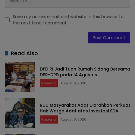
Save my name, email, and website in this browser for
the next time I comment.
Read Also
DPD RI Jadi Tuan Rumah Sidang Bersama
DPR-DPD pada 14 Agustus
Nasional
August 6, 2026
RUU Masyarakat Adat Diarahkan Perkuat
Hak Warga Adat atas Investasi SDA
Nasional
August 6, 2026