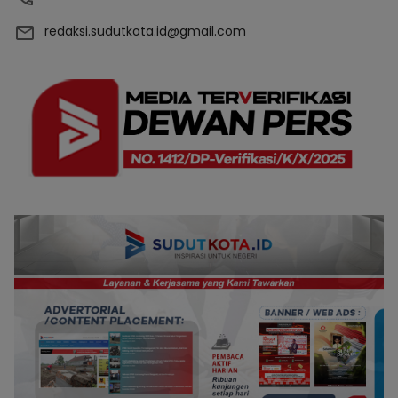
redaksi.sudutkota.id@gmail.com