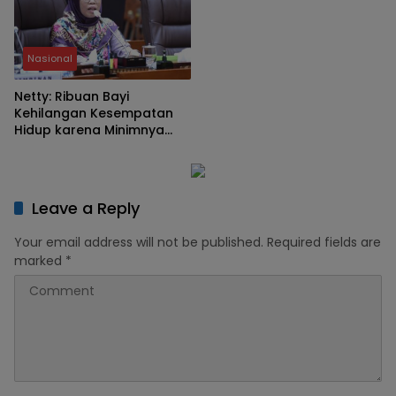
Nasional
Netty: Ribuan Bayi
Kehilangan Kesempatan
Hidup karena Minimnya
Layanan Operasi Jantung
Leave a Reply
Your email address will not be published.
Required fields are
marked
*