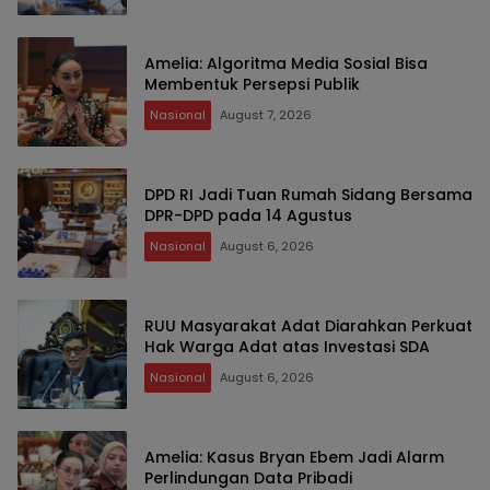
Amelia: Algoritma Media Sosial Bisa
Membentuk Persepsi Publik
Nasional
August 7, 2026
DPD RI Jadi Tuan Rumah Sidang Bersama
DPR-DPD pada 14 Agustus
Nasional
August 6, 2026
RUU Masyarakat Adat Diarahkan Perkuat
Hak Warga Adat atas Investasi SDA
Nasional
August 6, 2026
Amelia: Kasus Bryan Ebem Jadi Alarm
Perlindungan Data Pribadi