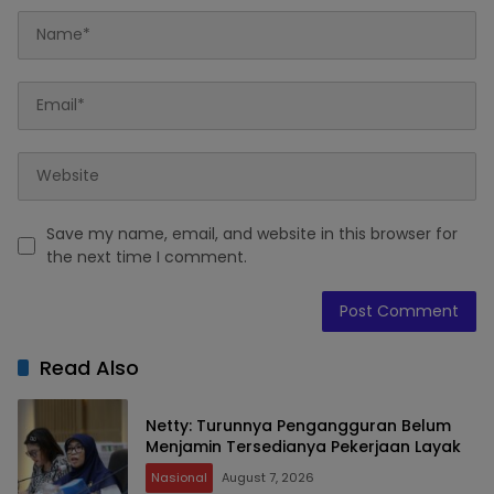
Save my name, email, and website in this browser for
the next time I comment.
Read Also
Netty: Turunnya Pengangguran Belum
Menjamin Tersedianya Pekerjaan Layak
Nasional
August 7, 2026