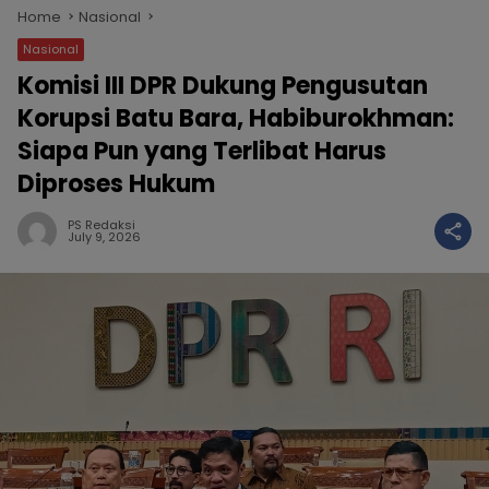
Home
Nasional
Nasional
Komisi III DPR Dukung Pengusutan
Korupsi Batu Bara, Habiburokhman:
Siapa Pun yang Terlibat Harus
Diproses Hukum
PS Redaksi
July 9, 2026