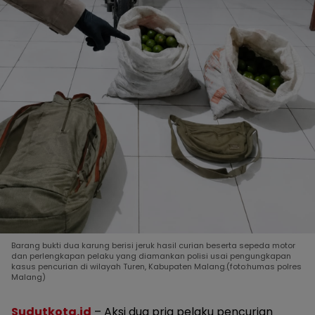
Barang bukti dua karung berisi jeruk hasil curian beserta sepeda motor
dan perlengkapan pelaku yang diamankan polisi usai pengungkapan
kasus pencurian di wilayah Turen, Kabupaten Malang.(foto:humas polres
Malang)
Sudutkota.id
– Aksi dua pria pelaku pencurian