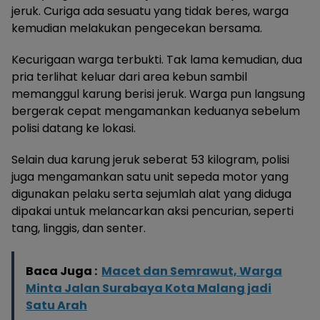
jeruk. Curiga ada sesuatu yang tidak beres, warga
kemudian melakukan pengecekan bersama.
Kecurigaan warga terbukti. Tak lama kemudian, dua
pria terlihat keluar dari area kebun sambil
memanggul karung berisi jeruk. Warga pun langsung
bergerak cepat mengamankan keduanya sebelum
polisi datang ke lokasi.
Selain dua karung jeruk seberat 53 kilogram, polisi
juga mengamankan satu unit sepeda motor yang
digunakan pelaku serta sejumlah alat yang diduga
dipakai untuk melancarkan aksi pencurian, seperti
tang, linggis, dan senter.
Baca Juga :
Macet dan Semrawut, Warga
Minta Jalan Surabaya Kota Malang jadi
Satu Arah