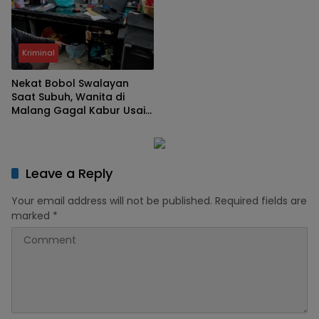
Kriminal
Nekat Bobol Swalayan
Saat Subuh, Wanita di
Malang Gagal Kabur Usai
Terjatuh dari Lantai Tiga
Leave a Reply
Your email address will not be published.
Required fields are
marked
*