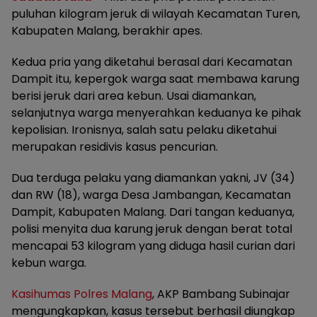
puluhan kilogram jeruk di wilayah Kecamatan Turen,
Kabupaten Malang, berakhir apes.
Kedua pria yang diketahui berasal dari Kecamatan
Dampit itu, kepergok warga saat membawa karung
berisi jeruk dari area kebun. Usai diamankan,
selanjutnya warga menyerahkan keduanya ke pihak
kepolisian. Ironisnya, salah satu pelaku diketahui
merupakan residivis kasus pencurian.
Dua terduga pelaku yang diamankan yakni, JV (34)
dan RW (18), warga Desa Jambangan, Kecamatan
Dampit, Kabupaten Malang. Dari tangan keduanya,
polisi menyita dua karung jeruk dengan berat total
mencapai 53 kilogram yang diduga hasil curian dari
kebun warga.
Kasihumas Polres Malang
, AKP Bambang Subinajar
mengungkapkan, kasus tersebut berhasil diungkap