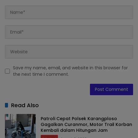
Save my name, email, and website in this browser for
the next time I comment.
Read Also
Patroli Cepat Polsek Karangploso
Gagalkan Curanmor, Motor Trail Korban
Kembali dalam Hitungan Jam