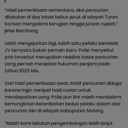
“Hasil pemeriksaan sementara, aksi pencurian
dilakukan di dua lokasi kebun jeruk di wilayah Turen.
Korban mengalami kerugian hingga jutaan rupiah,”
jelas Bambang.
Lebih mengejutkan lagi, salah satu pelaku berinisial
JV ternyata bukan pemain baru. Polisi menyebut
pria tersebut merupakan residivis kasus pencurian
yang pernah menjalani hukuman penjara pada
tahun 2023 lalu.
Dari hasil pemeriksaan awal, motif pencurian diduga
karena ingin menjual hasil curian untuk
mendapatkan uang. Polisi pun kini masih mendalami
kemungkinan keterlibatan kedua pelaku dalam aksi
pencurian lain di wilayah Kabupaten Malang.
“Masih kami lakukan pengembangan lebih lanjut