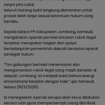
tanpa pita cukai.
Seluruh barang bukti langsung diamankan untuk
proses lebih lanjut sesuai ketentuan hukum yang
berlaku.
Kepala Satpol PP Kabupaten Jombang, Samsudi,
mengatakan operasi pemberantasan rokok ilegal
tersebut merupakan bagian dari upaya
berkelanjutan pemerintah daerah bersama aparat
penegak hukum.
“Tim gabungan berhasil menemukan dan
mengamankan rokok ilegal yang masih beredar di
wilayah Jombang. Ini menjadi bukti bahwa sinergi
antarinstansi berjalan dengan baik,” ujar Samsudi,
Selasa (19/5/2026).
Ia menegaskan operasi serupa akan terus dilakukan
secara rutin guna mempersempit ruang distribusi