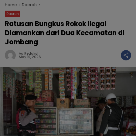
Home
Daerah
Daerah
Ratusan Bungkus Rokok Ilegal
Diamankan dari Dua Kecamatan di
Jombang
Aa Redaksi
May 19, 2026