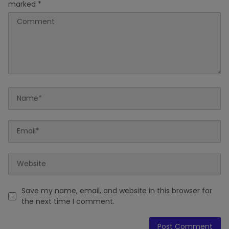
marked
*
Save my name, email, and website in this browser for
the next time I comment.