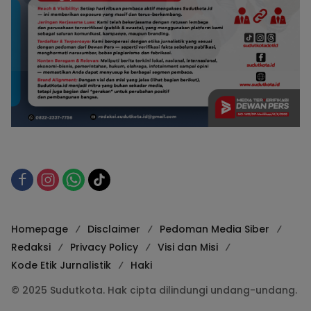
Homepage
Disclaimer
Pedoman Media Siber
Redaksi
Privacy Policy
Visi dan Misi
Kode Etik Jurnalistik
Haki
© 2025 Sudutkota. Hak cipta dilindungi undang-undang.