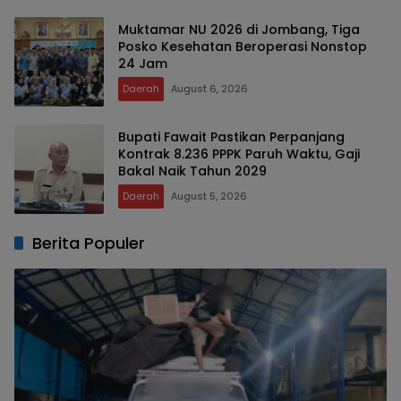
Muktamar NU 2026 di Jombang, Tiga
Posko Kesehatan Beroperasi Nonstop
24 Jam
Daerah
August 6, 2026
Bupati Fawait Pastikan Perpanjang
Kontrak 8.236 PPPK Paruh Waktu, Gaji
Bakal Naik Tahun 2029
Daerah
August 5, 2026
Berita Populer