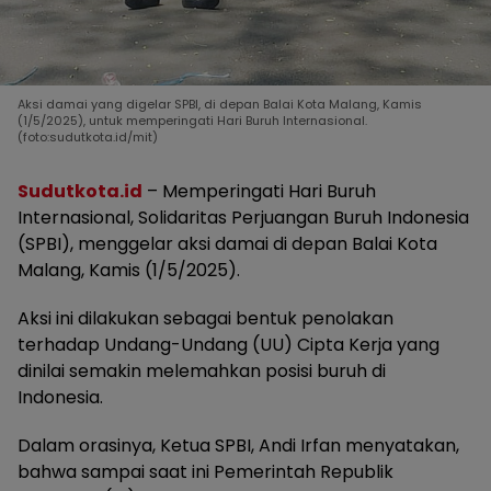
Aksi damai yang digelar SPBI, di depan Balai Kota Malang, Kamis
(1/5/2025), untuk memperingati Hari Buruh Internasional.
(foto:sudutkota.id/mit)
Sudutkota.id
– Memperingati Hari Buruh
Internasional, Solidaritas Perjuangan Buruh Indonesia
(SPBI), menggelar aksi damai di depan Balai Kota
Malang, Kamis (1/5/2025).
Aksi ini dilakukan sebagai bentuk penolakan
terhadap Undang-Undang (UU) Cipta Kerja yang
dinilai semakin melemahkan posisi buruh di
Indonesia.
Dalam orasinya, Ketua SPBI, Andi Irfan menyatakan,
bahwa sampai saat ini Pemerintah Republik