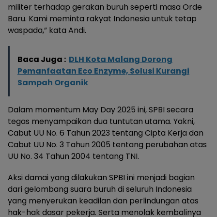
militer terhadap gerakan buruh seperti masa Orde
Baru. Kami meminta rakyat Indonesia untuk tetap
waspada,” kata Andi.
Baca Juga :
DLH Kota Malang Dorong
Pemanfaatan Eco Enzyme, Solusi Kurangi
Sampah Organik
Dalam momentum May Day 2025 ini, SPBI secara
tegas menyampaikan dua tuntutan utama. Yakni,
Cabut UU No. 6 Tahun 2023 tentang Cipta Kerja dan
Cabut UU No. 3 Tahun 2005 tentang perubahan atas
UU No. 34 Tahun 2004 tentang TNI.
Aksi damai yang dilakukan SPBI ini menjadi bagian
dari gelombang suara buruh di seluruh Indonesia
yang menyerukan keadilan dan perlindungan atas
hak-hak dasar pekerja. Serta menolak kembalinya