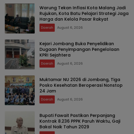
Warung Tekan Inflasi Kota Malang Jadi
Rujukan, Kota Batu Pelajari Strategi Jaga
Harga dan Kelola Pasar Rakyat
Daerah
August 6, 2026
Kejari Jombang Buka Penyelidikan
Dugaan Penyimpangan Pengelolaan
KPRI Sejahtera
Daerah
August 6, 2026
Muktamar NU 2026 di Jombang, Tiga
Posko Kesehatan Beroperasi Nonstop
24 Jam
Daerah
August 6, 2026
Bupati Fawait Pastikan Perpanjang
Kontrak 8.236 PPPK Paruh Waktu, Gaji
Bakal Naik Tahun 2029