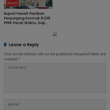
Daerah
Bupati Fawait Pastikan
Perpanjang Kontrak 8.236
PPPK Paruh Waktu, Gaji
Bakal Naik Tahun 2029
Leave a Reply
Your email address will not be published.
Required fields are
marked
*