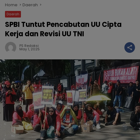
Home
Daerah
Daerah
SPBI Tuntut Pencabutan UU Cipta
Kerja dan Revisi UU TNI
PS Redaksi
May 1, 2025