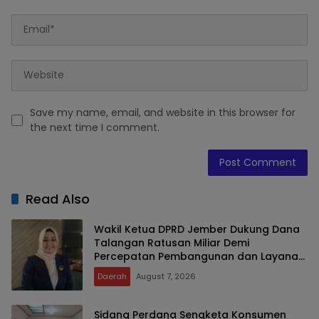
Save my name, email, and website in this browser for
the next time I comment.
Read Also
Wakil Ketua DPRD Jember Dukung Dana
Talangan Ratusan Miliar Demi
Percepatan Pembangunan dan Layanan
Publik
Daerah
August 7, 2026
Sidang Perdana Sengketa Konsumen