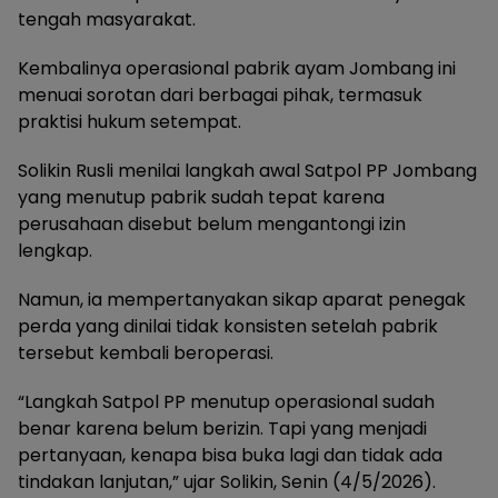
tengah masyarakat.
Kembalinya operasional pabrik ayam Jombang ini
menuai sorotan dari berbagai pihak, termasuk
praktisi hukum setempat.
Solikin Rusli menilai langkah awal Satpol PP Jombang
yang menutup pabrik sudah tepat karena
perusahaan disebut belum mengantongi izin
lengkap.
Namun, ia mempertanyakan sikap aparat penegak
perda yang dinilai tidak konsisten setelah pabrik
tersebut kembali beroperasi.
“Langkah Satpol PP menutup operasional sudah
benar karena belum berizin. Tapi yang menjadi
pertanyaan, kenapa bisa buka lagi dan tidak ada
tindakan lanjutan,” ujar Solikin, Senin (4/5/2026).