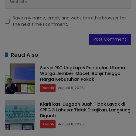
Save my name, email, and website in this browser for
the next time I comment.
Read Also
Survei PSC Ungkap 5 Persoalan Utama
Warga Jember: Macet, Banjir hingga
Harga Kebutuhan Pokok
Daerah
August 9, 2026
Klarifikasi Dugaan Buah Tidak Layak di
SPPG 3 Lahusa: Tidak Disajikan, Langsung
Diganti
Daerah
August 8, 2026