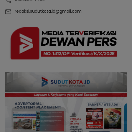
redaksi.sudutkota.id@gmail.com