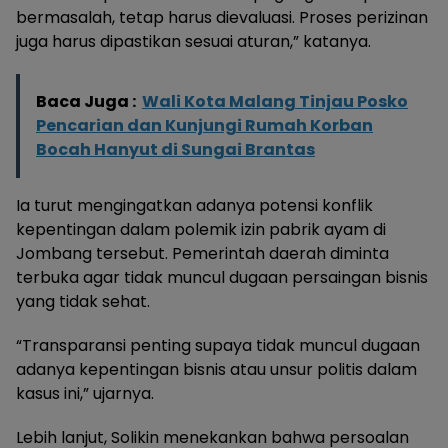
bermasalah, tetap harus dievaluasi. Proses perizinan
juga harus dipastikan sesuai aturan,” katanya.
Baca Juga :
Wali Kota Malang Tinjau Posko
Pencarian dan Kunjungi Rumah Korban
Bocah Hanyut di Sungai Brantas
Ia turut mengingatkan adanya potensi konflik
kepentingan dalam polemik izin pabrik ayam di
Jombang tersebut. Pemerintah daerah diminta
terbuka agar tidak muncul dugaan persaingan bisnis
yang tidak sehat.
“Transparansi penting supaya tidak muncul dugaan
adanya kepentingan bisnis atau unsur politis dalam
kasus ini,” ujarnya.
Lebih lanjut, Solikin menekankan bahwa persoalan