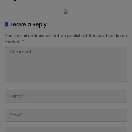
Kawah
Leave a Reply
Your email address will not be published.
Required fields are
marked
*