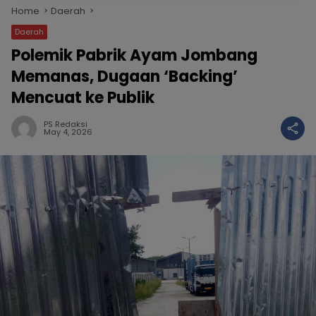
Home
Daerah
Daerah
Polemik Pabrik Ayam Jombang
Memanas, Dugaan ‘Backing’
Mencuat ke Publik
PS Redaksi
May 4, 2026