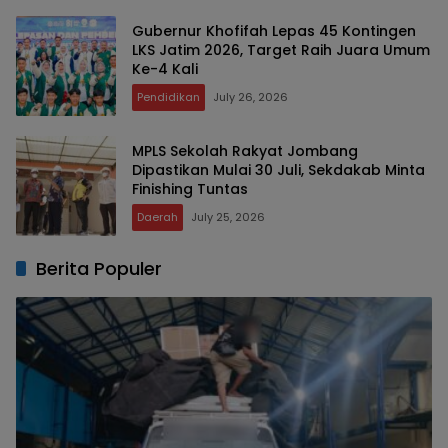
Gubernur Khofifah Lepas 45 Kontingen
LKS Jatim 2026, Target Raih Juara Umum
Ke-4 Kali
Pendidikan
July 26, 2026
MPLS Sekolah Rakyat Jombang
Dipastikan Mulai 30 Juli, Sekdakab Minta
Finishing Tuntas
Daerah
July 25, 2026
Berita Populer