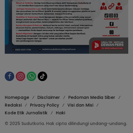
Homepage
Disclaimer
Pedoman Media Siber
Redaksi
Privacy Policy
Visi dan Misi
Kode Etik Jurnalistik
Haki
© 2025 Sudutkota. Hak cipta dilindungi undang-undang.