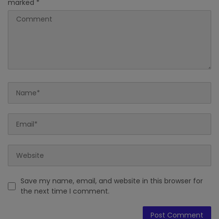
marked
*
Save my name, email, and website in this browser for
the next time I comment.