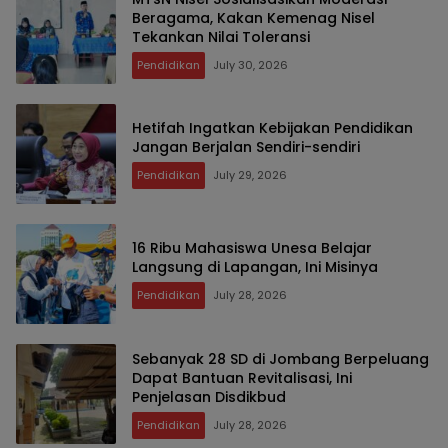
Beragama, Kakan Kemenag Nisel
Tekankan Nilai Toleransi
Pendidikan
July 30, 2026
Hetifah Ingatkan Kebijakan Pendidikan
Jangan Berjalan Sendiri-sendiri
Pendidikan
July 29, 2026
16 Ribu Mahasiswa Unesa Belajar
Langsung di Lapangan, Ini Misinya
Pendidikan
July 28, 2026
Sebanyak 28 SD di Jombang Berpeluang
Dapat Bantuan Revitalisasi, Ini
Penjelasan Disdikbud
Pendidikan
July 28, 2026