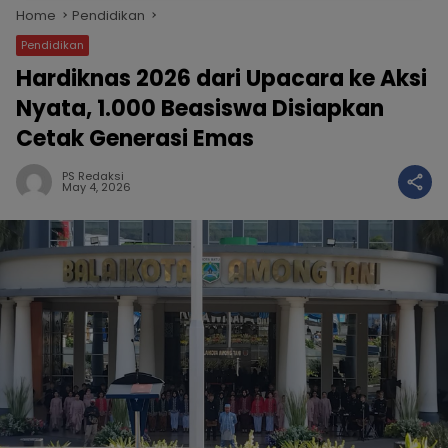
Home
Pendidikan
Pendidikan
Hardiknas 2026 dari Upacara ke Aksi
Nyata, 1.000 Beasiswa Disiapkan
Cetak Generasi Emas
PS Redaksi
May 4, 2026