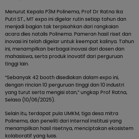
Menurut Kepala P3M Polinema, Prof Dr Ratna Ika
Putri ST., MT expo ini digelar rutin setiap tahun dan
menjadi bagian tak terpisahkan dari rangkaian
acara dies natalis Polinema. Pameran hasil riset dan
inovasi ini telah digelar untuk keempat kalinya. Tahun
ini, menampilkan berbagai inovasi dari dosen dan
mahasiswa, serta produk inovatif dari perguruan
tinggi lain.
“Sebanyak 42 booth disediakan dalam expo ini,
dengan rincian 10 perguruan tinggi dan 10 industri
yang turut serta mengisi stan,” ungkap Prof Ratna,
Selasa (10/06/2025).
Selain itu, terdapat pula UMKM, tiga desa mitra
Polinema, dan peneliti dari internal institusi yang
menampilkan hasil risetnya, menciptakan ekosistem
kolaboratif yang luas.