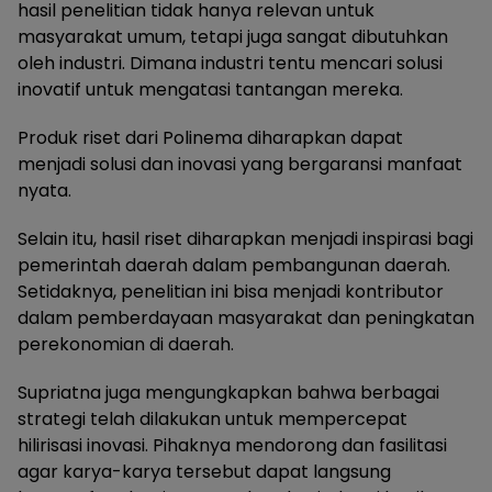
hasil penelitian tidak hanya relevan untuk
masyarakat umum, tetapi juga sangat dibutuhkan
oleh industri. Dimana industri tentu mencari solusi
inovatif untuk mengatasi tantangan mereka.
Produk riset dari Polinema diharapkan dapat
menjadi solusi dan inovasi yang bergaransi manfaat
nyata.
Selain itu, hasil riset diharapkan menjadi inspirasi bagi
pemerintah daerah dalam pembangunan daerah.
Setidaknya, penelitian ini bisa menjadi kontributor
dalam pemberdayaan masyarakat dan peningkatan
perekonomian di daerah.
Supriatna juga mengungkapkan bahwa berbagai
strategi telah dilakukan untuk mempercepat
hilirisasi inovasi. Pihaknya mendorong dan fasilitasi
agar karya-karya tersebut dapat langsung