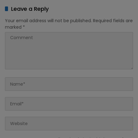
Leave a Reply
Your email address will not be published.
Required fields are
marked
*