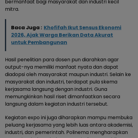
bermanfaat bagi masyarakat dan industri kecil
mitra.
Baca Juga :
Khofifah Ikut Sensus Ekonomi
2026, Ajak Warga Berikan Data Akurat
untuk Pembangunan
Hasil penelitian para dosen pun diarahkan agar
output-nya memiliki manfaat nyata dan dapat
diadopsi oleh masyarakat maupun industri. Selain ke
masyarakat dan industri, terdapat pula skema
kerjasama langsung dengan industri. Guna
memungkinkan hasil riset dimanfaatkan secara
langsung dalam kegiatan industri tersebut.
Kegiatan expo ini juga diharapkan mampu membuka
peluang kerjasama yang lebih luas antara akademisi,
industri, dan pemerintah. Polinema mengharapkan