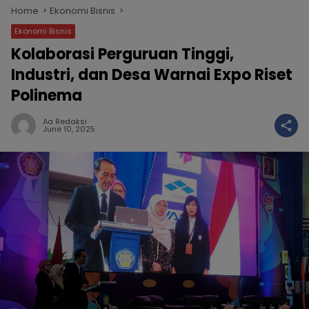
Home
Ekonomi Bisnis
Ekonomi Bisnis
Kolaborasi Perguruan Tinggi,
Industri, dan Desa Warnai Expo Riset
Polinema
Aa Redaksi
June 10, 2025