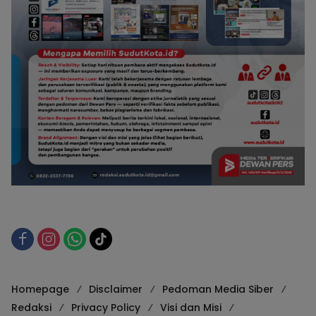
Homepage
Disclaimer
Pedoman Media Siber
Redaksi
Privacy Policy
Visi dan Misi