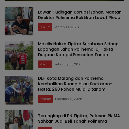
Lawan Tudingan Korupsi Lahan, Mantan
Direktur Polinema Buktikan Lewat Pledoi
Hukum
March 13, 2026
Majelis Hakim Tipikor Surabaya Sidang
Lapangan Lahan Polinema, Uji Fakta
Dugaan Korupsi Penjualan Tanah
Hukum
February 13, 2026
DLH Kota Malang dan Polinema
Kembalikan Ruang Hijau Soekarno-
Hatta, 260 Pohon Mulai Ditanam
Daerah
February 11, 2026
Terungkap di PN Tipikor, Putusan PK MA
Sahkan Jual Beli Tanah Polinema