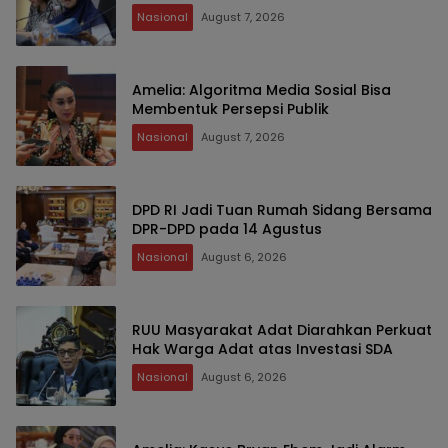
Nasional
August 7, 2026
Amelia: Algoritma Media Sosial Bisa
Membentuk Persepsi Publik
Nasional
August 7, 2026
DPD RI Jadi Tuan Rumah Sidang Bersama
DPR-DPD pada 14 Agustus
Nasional
August 6, 2026
RUU Masyarakat Adat Diarahkan Perkuat
Hak Warga Adat atas Investasi SDA
Nasional
August 6, 2026