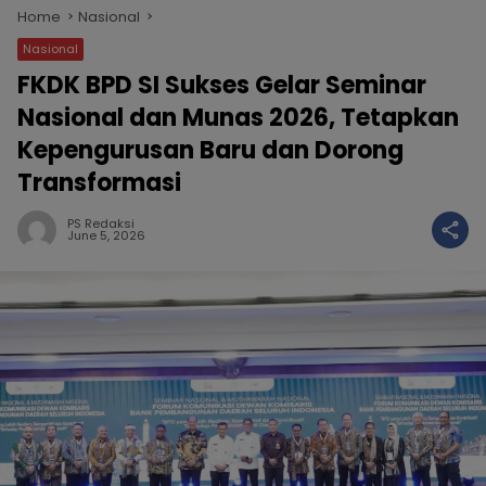
Home
Nasional
Nasional
FKDK BPD SI Sukses Gelar Seminar
Nasional dan Munas 2026, Tetapkan
Kepengurusan Baru dan Dorong
Transformasi
PS Redaksi
June 5, 2026