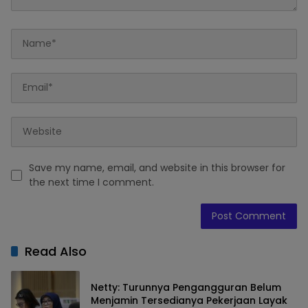
Save my name, email, and website in this browser for
the next time I comment.
Read Also
Netty: Turunnya Pengangguran Belum
Menjamin Tersedianya Pekerjaan Layak