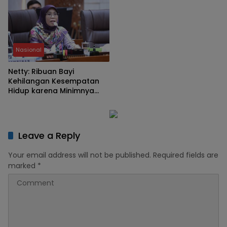
Kendala
Nasional
Netty: Ribuan Bayi
Kehilangan Kesempatan
Hidup karena Minimnya
Layanan Operasi Jantung
Leave a Reply
Your email address will not be published.
Required fields are
marked
*