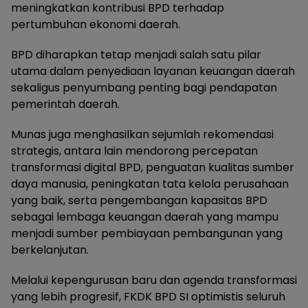
meningkatkan kontribusi BPD terhadap
pertumbuhan ekonomi daerah.
BPD diharapkan tetap menjadi salah satu pilar
utama dalam penyediaan layanan keuangan daerah
sekaligus penyumbang penting bagi pendapatan
pemerintah daerah.
Munas juga menghasilkan sejumlah rekomendasi
strategis, antara lain mendorong percepatan
transformasi digital BPD, penguatan kualitas sumber
daya manusia, peningkatan tata kelola perusahaan
yang baik, serta pengembangan kapasitas BPD
sebagai lembaga keuangan daerah yang mampu
menjadi sumber pembiayaan pembangunan yang
berkelanjutan.
Melalui kepengurusan baru dan agenda transformasi
yang lebih progresif, FKDK BPD SI optimistis seluruh