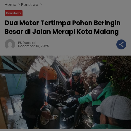
Home
Peristiwa
Peristiwa
Dua Motor Tertimpa Pohon Beringin
Besar di Jalan Merapi Kota Malang
PS Redaksi
December 10, 2025