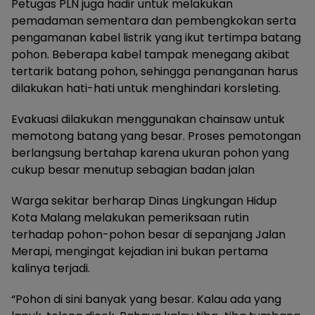
Petugas PLN juga hadir untuk melakukan
pemadaman sementara dan pembengkokan serta
pengamanan kabel listrik yang ikut tertimpa batang
pohon. Beberapa kabel tampak menegang akibat
tertarik batang pohon, sehingga penanganan harus
dilakukan hati-hati untuk menghindari korsleting.
Evakuasi dilakukan menggunakan chainsaw untuk
memotong batang yang besar. Proses pemotongan
berlangsung bertahap karena ukuran pohon yang
cukup besar menutup sebagian badan jalan
Warga sekitar berharap Dinas Lingkungan Hidup
Kota Malang melakukan pemeriksaan rutin
terhadap pohon-pohon besar di sepanjang Jalan
Merapi, mengingat kejadian ini bukan pertama
kalinya terjadi.
“Pohon di sini banyak yang besar. Kalau ada yang