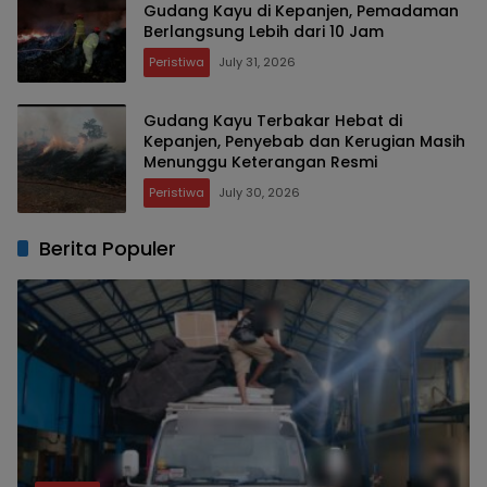
Gudang Kayu di Kepanjen, Pemadaman
Berlangsung Lebih dari 10 Jam
Peristiwa
July 31, 2026
Gudang Kayu Terbakar Hebat di
Kepanjen, Penyebab dan Kerugian Masih
Menunggu Keterangan Resmi
Peristiwa
July 30, 2026
Berita Populer