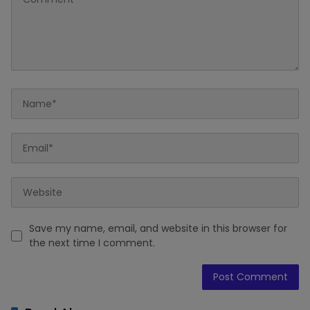
Save my name, email, and website in this browser for
the next time I comment.