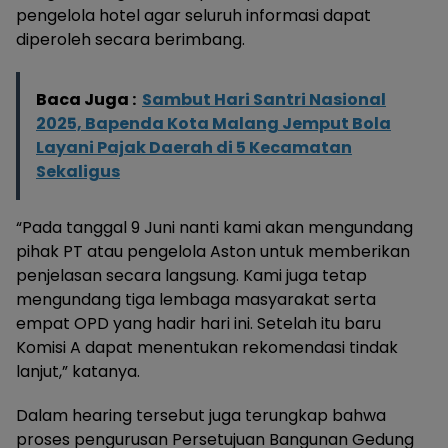
pengelola hotel agar seluruh informasi dapat
diperoleh secara berimbang.
Baca Juga :
Sambut Hari Santri Nasional
2025, Bapenda Kota Malang Jemput Bola
Layani Pajak Daerah di 5 Kecamatan
Sekaligus
“Pada tanggal 9 Juni nanti kami akan mengundang
pihak PT atau pengelola Aston untuk memberikan
penjelasan secara langsung. Kami juga tetap
mengundang tiga lembaga masyarakat serta
empat OPD yang hadir hari ini. Setelah itu baru
Komisi A dapat menentukan rekomendasi tindak
lanjut,” katanya.
Dalam hearing tersebut juga terungkap bahwa
proses pengurusan Persetujuan Bangunan Gedung