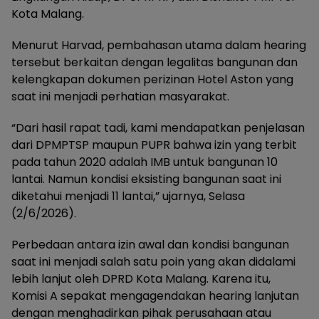
Kota Malang.
Menurut Harvad, pembahasan utama dalam hearing
tersebut berkaitan dengan legalitas bangunan dan
kelengkapan dokumen perizinan Hotel Aston yang
saat ini menjadi perhatian masyarakat.
“Dari hasil rapat tadi, kami mendapatkan penjelasan
dari DPMPTSP maupun PUPR bahwa izin yang terbit
pada tahun 2020 adalah IMB untuk bangunan 10
lantai. Namun kondisi eksisting bangunan saat ini
diketahui menjadi 11 lantai,” ujarnya, Selasa
(2/6/2026).
Perbedaan antara izin awal dan kondisi bangunan
saat ini menjadi salah satu poin yang akan didalami
lebih lanjut oleh DPRD Kota Malang. Karena itu,
Komisi A sepakat mengagendakan hearing lanjutan
dengan menghadirkan pihak perusahaan atau