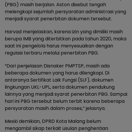
(PBG) masih berjalan. Aston disebut tengah
melengkapi sejumlah persyaratan administrasi yang
menjadi syarat penerbitan dokumen tersebut.
Harvad menjelaskan, karena izin yang dimiliki masih
berupa IMB yang diterbitkan pada tahun 2020, maka
saat ini pengelola harus menyesuaikan dengan
regulasi terbaru melalui penerbitan PBG.
“Dari penjelasan Disnaker PMPTSP, masih ada
beberapa dokumen yang harus dilengkapi. Di
antaranya Sertifikat Laik Fungsi (SLF), dokumen
lingkungan UKL-UPL, serta dokumen pendukung
lainnya yang menjadi syarat penerbitan PBG. Sampai
hari ini PBG tersebut belum terbit karena beberapa
persyaratan masih dalam proses,” jelasnya.
Meski demikian, DPRD Kota Malang belum
mengambil sikap terkait usulan penghentian