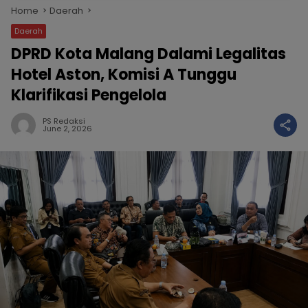
Home
Daerah
Daerah
DPRD Kota Malang Dalami Legalitas
Hotel Aston, Komisi A Tunggu
Klarifikasi Pengelola
PS Redaksi
June 2, 2026