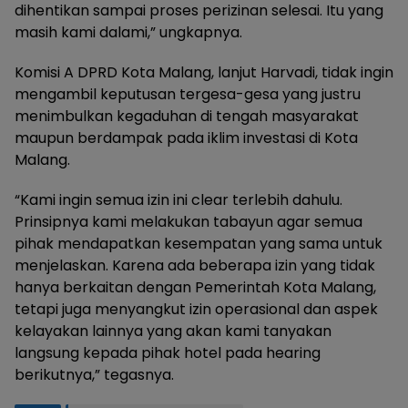
dihentikan sampai proses perizinan selesai. Itu yang
masih kami dalami,” ungkapnya.
Komisi A DPRD Kota Malang, lanjut Harvadi, tidak ingin
mengambil keputusan tergesa-gesa yang justru
menimbulkan kegaduhan di tengah masyarakat
maupun berdampak pada iklim investasi di Kota
Malang.
“Kami ingin semua izin ini clear terlebih dahulu.
Prinsipnya kami melakukan tabayun agar semua
pihak mendapatkan kesempatan yang sama untuk
menjelaskan. Karena ada beberapa izin yang tidak
hanya berkaitan dengan Pemerintah Kota Malang,
tetapi juga menyangkut izin operasional dan aspek
kelayakan lainnya yang akan kami tanyakan
langsung kepada pihak hotel pada hearing
berikutnya,” tegasnya.