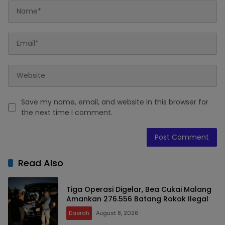
Save my name, email, and website in this browser for
the next time I comment.
Read Also
Tiga Operasi Digelar, Bea Cukai Malang
Amankan 276.556 Batang Rokok Ilegal
Daerah
August 8, 2026