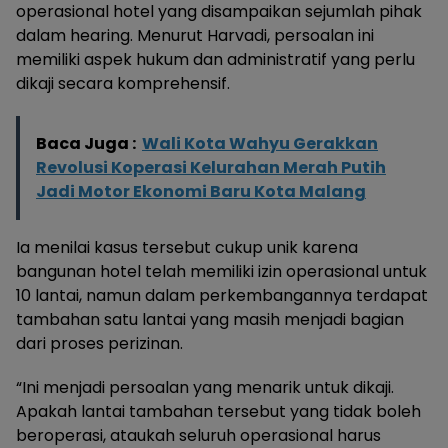
operasional hotel yang disampaikan sejumlah pihak
dalam hearing. Menurut Harvadi, persoalan ini
memiliki aspek hukum dan administratif yang perlu
dikaji secara komprehensif.
Baca Juga :
Wali Kota Wahyu Gerakkan
Revolusi Koperasi Kelurahan Merah Putih
Jadi Motor Ekonomi Baru Kota Malang
Ia menilai kasus tersebut cukup unik karena
bangunan hotel telah memiliki izin operasional untuk
10 lantai, namun dalam perkembangannya terdapat
tambahan satu lantai yang masih menjadi bagian
dari proses perizinan.
“Ini menjadi persoalan yang menarik untuk dikaji.
Apakah lantai tambahan tersebut yang tidak boleh
beroperasi, ataukah seluruh operasional harus