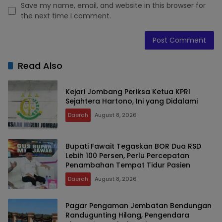
Save my name, email, and website in this browser for
the next time I comment.
Read Also
Kejari Jombang Periksa Ketua KPRI
Sejahtera Hartono, Ini yang Didalami
Daerah
August 8, 2026
Bupati Fawait Tegaskan BOR Dua RSD
Lebih 100 Persen, Perlu Percepatan
Penambahan Tempat Tidur Pasien
Daerah
August 8, 2026
Pagar Pengaman Jembatan Bendungan
Randugunting Hilang, Pengendara