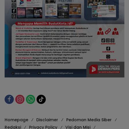
Homepage
Disclaimer
Pedoman Media Siber
Redaksi
Privacy Policy
Visi dan Misi