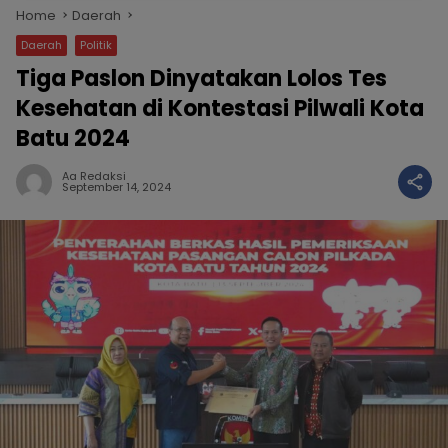
Home
Daerah
Daerah
Politik
Tiga Paslon Dinyatakan Lolos Tes
Kesehatan di Kontestasi Pilwali Kota
Batu 2024
Aa Redaksi
September 14, 2024