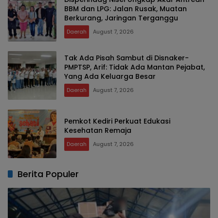
BBM dan LPG: Jalan Rusak, Muatan
Berkurang, Jaringan Terganggu
Daerah
August 7, 2026
Tak Ada Pisah Sambut di Disnaker-
PMPTSP, Arif: Tidak Ada Mantan Pejabat,
Yang Ada Keluarga Besar
Daerah
August 7, 2026
Pemkot Kediri Perkuat Edukasi
Kesehatan Remaja
Daerah
August 7, 2026
Berita Populer