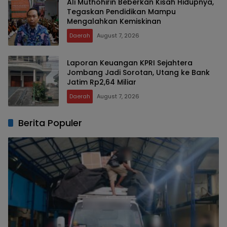
Ali Muthohirin Beberkan Kisah Hidupnya,
Tegaskan Pendidikan Mampu
Mengalahkan Kemiskinan
Daerah
August 7, 2026
Laporan Keuangan KPRI Sejahtera
Jombang Jadi Sorotan, Utang ke Bank
Jatim Rp2,64 Miliar
Daerah
August 7, 2026
Berita Populer