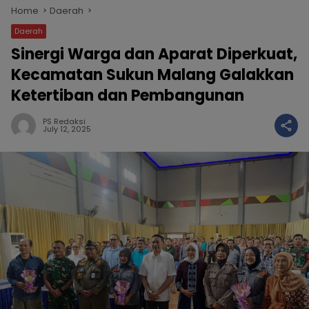
Home
Daerah
Daerah
Sinergi Warga dan Aparat Diperkuat,
Kecamatan Sukun Malang Galakkan
Ketertiban dan Pembangunan
PS Redaksi
July 12, 2025