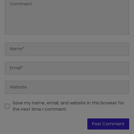
Save my name, email, and website in this browser for
the next time I comment.