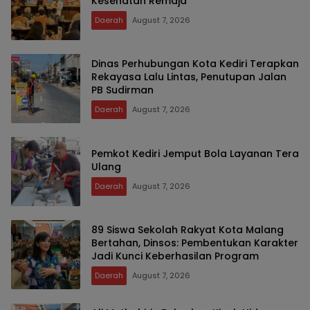
Kesehatan Remaja
Daerah
August 7, 2026
Dinas Perhubungan Kota Kediri Terapkan
Rekayasa Lalu Lintas, Penutupan Jalan
PB Sudirman
Daerah
August 7, 2026
Pemkot Kediri Jemput Bola Layanan Tera
Ulang
Daerah
August 7, 2026
89 Siswa Sekolah Rakyat Kota Malang
Bertahan, Dinsos: Pembentukan Karakter
Jadi Kunci Keberhasilan Program
Daerah
August 7, 2026