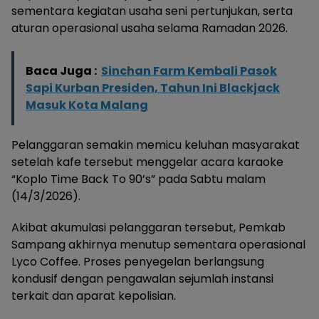
sementara kegiatan usaha seni pertunjukan, serta
aturan operasional usaha selama Ramadan 2026.
Baca Juga :
Sinchan Farm Kembali Pasok
Sapi Kurban Presiden, Tahun Ini Blackjack
Masuk Kota Malang
Pelanggaran semakin memicu keluhan masyarakat
setelah kafe tersebut menggelar acara karaoke
“Koplo Time Back To 90’s” pada Sabtu malam
(14/3/2026).
Akibat akumulasi pelanggaran tersebut, Pemkab
Sampang akhirnya menutup sementara operasional
Lyco Coffee. Proses penyegelan berlangsung
kondusif dengan pengawalan sejumlah instansi
terkait dan aparat kepolisian.