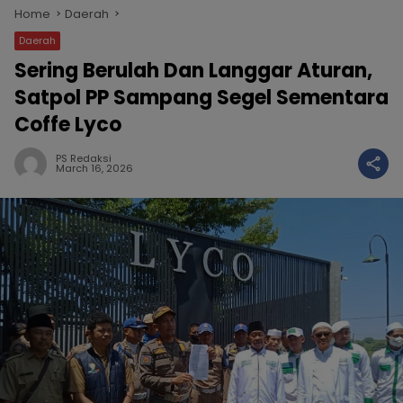
Home
Daerah
Daerah
Sering Berulah Dan Langgar Aturan,
Satpol PP Sampang Segel Sementara
Coffe Lyco
PS Redaksi
March 16, 2026