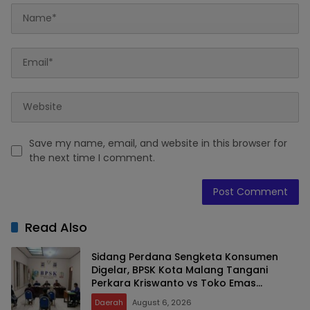
Save my name, email, and website in this browser for
the next time I comment.
Read Also
Sidang Perdana Sengketa Konsumen
Digelar, BPSK Kota Malang Tangani
Perkara Kriswanto vs Toko Emas
Majusari
Daerah
August 6, 2026