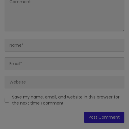
Save my name, email, and website in this browser for
the next time I comment.