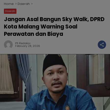
Home
Daerah
Daerah
Jangan Asal Bangun Sky Walk, DPRD
Kota Malang Warning Soal
Perawatan dan Biaya
PS Redaksi
February 28, 2026