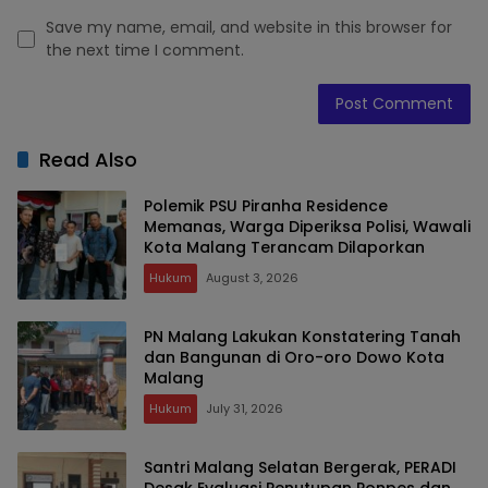
Save my name, email, and website in this browser for
the next time I comment.
Read Also
Polemik PSU Piranha Residence
Memanas, Warga Diperiksa Polisi, Wawali
Kota Malang Terancam Dilaporkan
Hukum
August 3, 2026
PN Malang Lakukan Konstatering Tanah
dan Bangunan di Oro-oro Dowo Kota
Malang
Hukum
July 31, 2026
Santri Malang Selatan Bergerak, PERADI