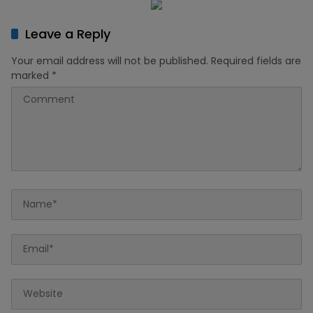
Leave a Reply
Your email address will not be published.
Required fields are
marked
*