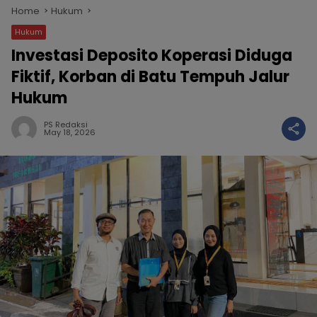
Home
Hukum
Hukum
Investasi Deposito Koperasi Diduga
Fiktif, Korban di Batu Tempuh Jalur
Hukum
PS Redaksi
May 18, 2026