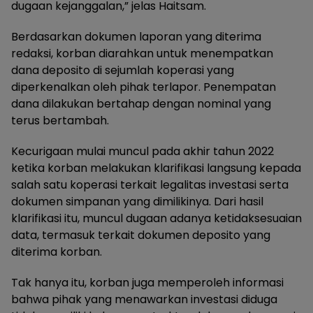
dugaan kejanggalan,” jelas Haitsam.
Berdasarkan dokumen laporan yang diterima
redaksi, korban diarahkan untuk menempatkan
dana deposito di sejumlah koperasi yang
diperkenalkan oleh pihak terlapor. Penempatan
dana dilakukan bertahap dengan nominal yang
terus bertambah.
Kecurigaan mulai muncul pada akhir tahun 2022
ketika korban melakukan klarifikasi langsung kepada
salah satu koperasi terkait legalitas investasi serta
dokumen simpanan yang dimilikinya. Dari hasil
klarifikasi itu, muncul dugaan adanya ketidaksesuaian
data, termasuk terkait dokumen deposito yang
diterima korban.
Tak hanya itu, korban juga memperoleh informasi
bahwa pihak yang menawarkan investasi diduga