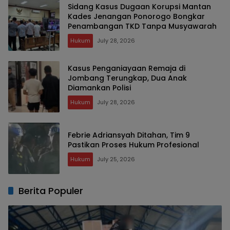
Sidang Kasus Dugaan Korupsi Mantan
Kades Jenangan Ponorogo Bongkar
Penambangan TKD Tanpa Musyawarah
Hukum
July 28, 2026
Kasus Penganiayaan Remaja di
Jombang Terungkap, Dua Anak
Diamankan Polisi
Hukum
July 28, 2026
Febrie Adriansyah Ditahan, Tim 9
Pastikan Proses Hukum Profesional
Hukum
July 25, 2026
Berita Populer