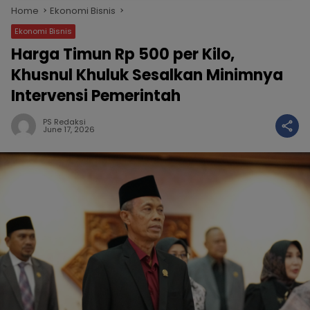
Home
Ekonomi Bisnis
Ekonomi Bisnis
Harga Timun Rp 500 per Kilo,
Khusnul Khuluk Sesalkan Minimnya
Intervensi Pemerintah
PS Redaksi
June 17, 2026