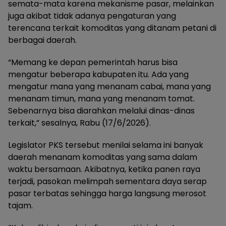
semata-mata karena mekanisme pasar, melainkan
juga akibat tidak adanya pengaturan yang
terencana terkait komoditas yang ditanam petani di
berbagai daerah.
“Memang ke depan pemerintah harus bisa
mengatur beberapa kabupaten itu. Ada yang
mengatur mana yang menanam cabai, mana yang
menanam timun, mana yang menanam tomat.
Sebenarnya bisa diarahkan melalui dinas-dinas
terkait,” sesalnya, Rabu (17/6/2026).
Legislator PKS tersebut menilai selama ini banyak
daerah menanam komoditas yang sama dalam
waktu bersamaan. Akibatnya, ketika panen raya
terjadi, pasokan melimpah sementara daya serap
pasar terbatas sehingga harga langsung merosot
tajam.