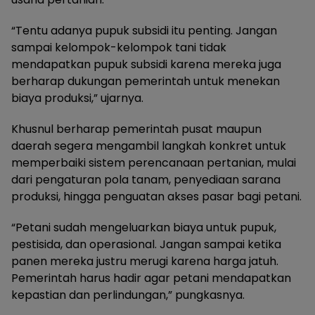
“Tentu adanya pupuk subsidi itu penting. Jangan
sampai kelompok-kelompok tani tidak
mendapatkan pupuk subsidi karena mereka juga
berharap dukungan pemerintah untuk menekan
biaya produksi,” ujarnya.
Khusnul berharap pemerintah pusat maupun
daerah segera mengambil langkah konkret untuk
memperbaiki sistem perencanaan pertanian, mulai
dari pengaturan pola tanam, penyediaan sarana
produksi, hingga penguatan akses pasar bagi petani.
“Petani sudah mengeluarkan biaya untuk pupuk,
pestisida, dan operasional. Jangan sampai ketika
panen mereka justru merugi karena harga jatuh.
Pemerintah harus hadir agar petani mendapatkan
kepastian dan perlindungan,” pungkasnya.