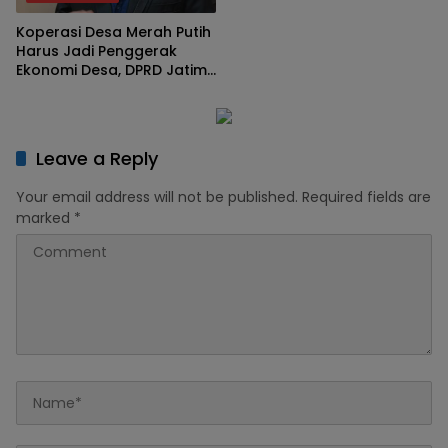
Koperasi Desa Merah Putih
Harus Jadi Penggerak
Ekonomi Desa, DPRD Jatim:
Bukan Sekadar Program
Leave a Reply
Your email address will not be published.
Required fields are
marked
*