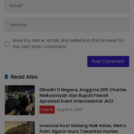
Save my name, email, and website in this browser for
the next time I comment.
Read Also
Dihadiri 11 Negara, Anggota DPR Charles
Meikyansyah dan Bupati Fawait
Apresiasi Event Internasional JKCI
Daerah
August 2, 2026
Investasi Kost Malang Naik Kelas, Metro
Point Sigura-Gura Tawarkan Hunian