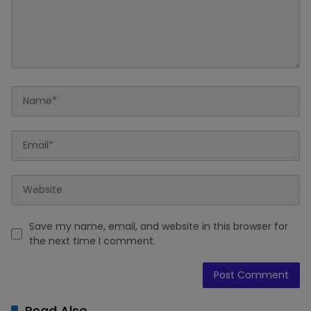
Save my name, email, and website in this browser for
the next time I comment.
Read Also