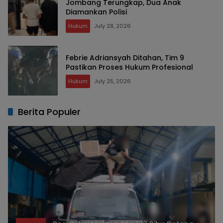
Jombang Terungkap, Dua Anak
Diamankan Polisi
Hukum
July 28, 2026
Febrie Adriansyah Ditahan, Tim 9
Pastikan Proses Hukum Profesional
Hukum
July 25, 2026
Berita Populer