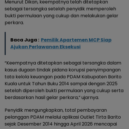
Menurut Dikan, keempatnya telah ditetapkan
sebagai tersangka setelah penyidik memperoleh
bukti permulaan yang cukup dan melakukan gelar
perkara.
Baca Juga :
Pemilik Apartemen MCP Siap
Ajukan Perlawanan Eksekusi
“Keempatnya ditetapkan sebagai tersangka dalam
kasus dugaan tindak pidana korupsi penyimpangan
tata kelola keuangan pada PDAM Kabupaten Barito
Kuala untuk Tahun Buku 2014 sampai dengan 2025
setelah diperoleh bukti permulaan yang cukup serta
berdasarkan hasil gelar perkara,” ujarnya.
Penyidik mengungkapkan, total pembayaran
pelanggan PDAM melalui aplikasi Outlet Tirta Barito
sejak Desember 2014 hingga April 2026 mencapai