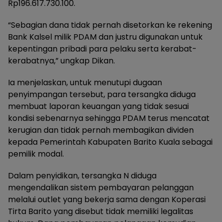
Rp196.617.730.100.
“Sebagian dana tidak pernah disetorkan ke rekening
Bank Kalsel milik PDAM dan justru digunakan untuk
kepentingan pribadi para pelaku serta kerabat-
kerabatnya,” ungkap Dikan.
Ia menjelaskan, untuk menutupi dugaan
penyimpangan tersebut, para tersangka diduga
membuat laporan keuangan yang tidak sesuai
kondisi sebenarnya sehingga PDAM terus mencatat
kerugian dan tidak pernah membagikan dividen
kepada Pemerintah Kabupaten Barito Kuala sebagai
pemilik modal.
Dalam penyidikan, tersangka N diduga
mengendalikan sistem pembayaran pelanggan
melalui outlet yang bekerja sama dengan Koperasi
Tirta Barito yang disebut tidak memiliki legalitas