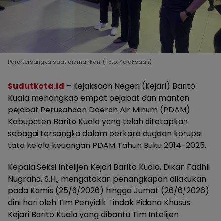
Para tersangka saat diamankan. (Foto: Kejaksaan)
Sudutkota.id
– Kejaksaan Negeri (Kejari) Barito
Kuala menangkap empat pejabat dan mantan
pejabat Perusahaan Daerah Air Minum (PDAM)
Kabupaten Barito Kuala yang telah ditetapkan
sebagai tersangka dalam perkara dugaan korupsi
tata kelola keuangan PDAM Tahun Buku 2014–2025.
Kepala Seksi Intelijen Kejari Barito Kuala, Dikan Fadhli
Nugraha, S.H., mengatakan penangkapan dilakukan
pada Kamis (25/6/2026) hingga Jumat (26/6/2026)
dini hari oleh Tim Penyidik Tindak Pidana Khusus
Kejari Barito Kuala yang dibantu Tim Intelijen