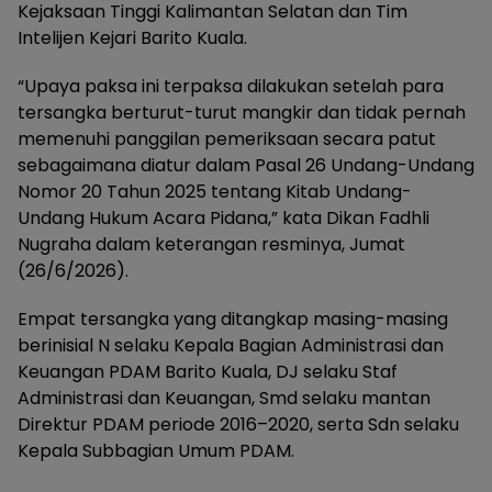
Kejaksaan Tinggi Kalimantan Selatan dan Tim
Intelijen Kejari Barito Kuala.
“Upaya paksa ini terpaksa dilakukan setelah para
tersangka berturut-turut mangkir dan tidak pernah
memenuhi panggilan pemeriksaan secara patut
sebagaimana diatur dalam Pasal 26 Undang-Undang
Nomor 20 Tahun 2025 tentang Kitab Undang-
Undang Hukum Acara Pidana,” kata Dikan Fadhli
Nugraha dalam keterangan resminya, Jumat
(26/6/2026).
Empat tersangka yang ditangkap masing-masing
berinisial N selaku Kepala Bagian Administrasi dan
Keuangan PDAM Barito Kuala, DJ selaku Staf
Administrasi dan Keuangan, Smd selaku mantan
Direktur PDAM periode 2016–2020, serta Sdn selaku
Kepala Subbagian Umum PDAM.