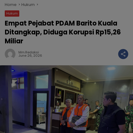
Home
Hukum
Hukum
Empat Pejabat PDAM Barito Kuala
Ditangkap, Diduga Korupsi Rp15,26
Miliar
Mm.redaksi
June 26, 2026