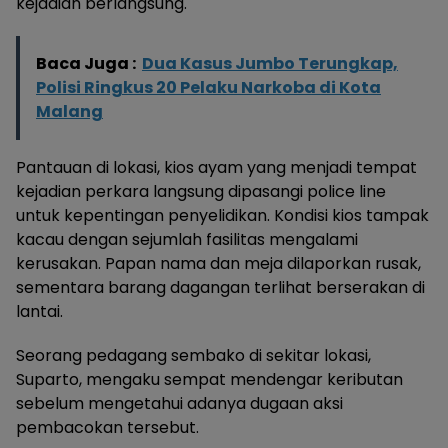
kejadian berlangsung.
Baca Juga :
Dua Kasus Jumbo Terungkap,
Polisi Ringkus 20 Pelaku Narkoba di Kota
Malang
Pantauan di lokasi, kios ayam yang menjadi tempat
kejadian perkara langsung dipasangi police line
untuk kepentingan penyelidikan. Kondisi kios tampak
kacau dengan sejumlah fasilitas mengalami
kerusakan. Papan nama dan meja dilaporkan rusak,
sementara barang dagangan terlihat berserakan di
lantai.
Seorang pedagang sembako di sekitar lokasi,
Suparto, mengaku sempat mendengar keributan
sebelum mengetahui adanya dugaan aksi
pembacokan tersebut.