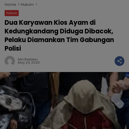
Home
Hukum
Hukum
Dua Karyawan Kios Ayam di
Kedungkandang Diduga Dibacok,
Pelaku Diamankan Tim Gabungan
Polisi
Mm.redaksi
May 24, 2026