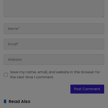
Save my name, email, and website in this browser for
the next time I comment.
Read Also