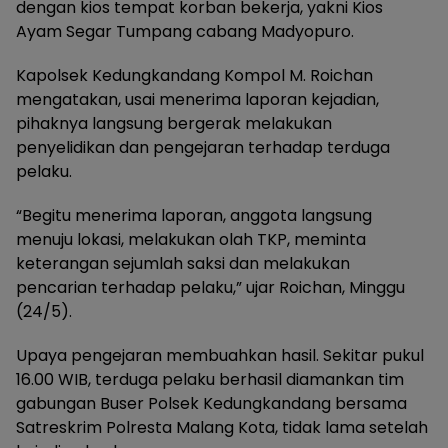
dengan kios tempat korban bekerja, yakni Kios
Ayam Segar Tumpang cabang Madyopuro.
Kapolsek Kedungkandang Kompol M. Roichan
mengatakan, usai menerima laporan kejadian,
pihaknya langsung bergerak melakukan
penyelidikan dan pengejaran terhadap terduga
pelaku.
“Begitu menerima laporan, anggota langsung
menuju lokasi, melakukan olah TKP, meminta
keterangan sejumlah saksi dan melakukan
pencarian terhadap pelaku,” ujar Roichan, Minggu
(24/5).
Upaya pengejaran membuahkan hasil. Sekitar pukul
16.00 WIB, terduga pelaku berhasil diamankan tim
gabungan Buser Polsek Kedungkandang bersama
Satreskrim Polresta Malang Kota, tidak lama setelah