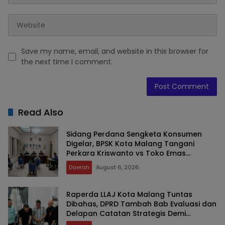
Save my name, email, and website in this browser for
the next time I comment.
Read Also
Sidang Perdana Sengketa Konsumen
Digelar, BPSK Kota Malang Tangani
Perkara Kriswanto vs Toko Emas
Majusari
Daerah
August 6, 2026
Raperda LLAJ Kota Malang Tuntas
Dibahas, DPRD Tambah Bab Evaluasi dan
Delapan Catatan Strategis Demi
Keselamatan Warga