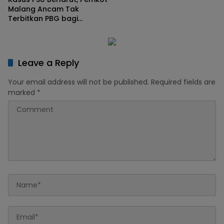
Malang Ancam Tak
Terbitkan PBG bagi
Pengembang yang Bandel
Leave a Reply
Your email address will not be published.
Required fields are
marked
*