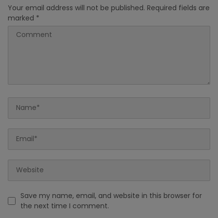
Your email address will not be published.
Required fields are
marked
*
Save my name, email, and website in this browser for
the next time I comment.