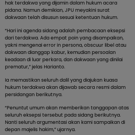
hak terdakwa yang dijamin dalam hukum acara
pidana. Namun demikian, JPU meyakini surat
dakwaan telah disusun sesuai ketentuan hukum.
“Hari ini agenda sidang adalah pembacaan eksepsi
dari terdakwa. Ada empat poin yang disampaikan,
yakni mengenai error in persona, obscuur libel atau
dakwaan dianggap kabur, kemudian persoalan
keadaan di luar perkara, dan dakwaan yang dinilai
prematur,” jelas Harianto.
Ia memastikan seluruh dalil yang diajukan kuasa
hukum terdakwa akan dijawab secara resmi dalam
persidangan berikutnya.
“Penuntut umum akan memberikan tanggapan atas
seluruh eksepsi tersebut pada sidang berikutnya.
Nanti seluruh argumentasi akan kami sampaikan di
depan majelis hakim,” ujarnya.