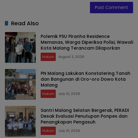
Read Also
Polemik PSU Piranha Residence
Memanas, Warga Diperiksa Polisi, Wawali
Kota Malang Terancam Dilaporkan
Hukum
August 3, 2026
PN Malang Lakukan Konstatering Tanah
dan Bangunan di Oro-oro Dowo Kota
Malang
Hukum
July 31, 2026
Santri Malang Selatan Bergerak, PERADI
Desak Evaluasi Penutupan Ponpes dan
Penangkapan Pengasuh
Hukum
July 31, 2026