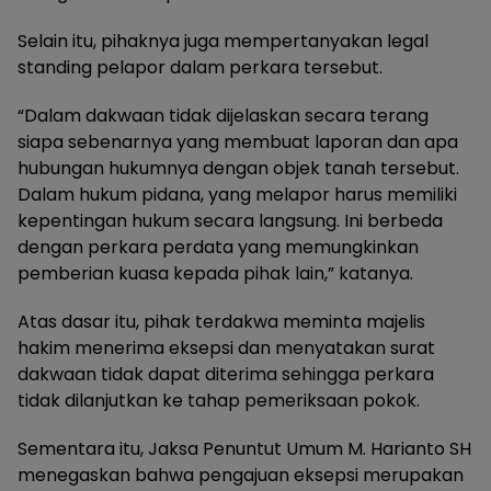
Selain itu, pihaknya juga mempertanyakan legal
standing pelapor dalam perkara tersebut.
“Dalam dakwaan tidak dijelaskan secara terang
siapa sebenarnya yang membuat laporan dan apa
hubungan hukumnya dengan objek tanah tersebut.
Dalam hukum pidana, yang melapor harus memiliki
kepentingan hukum secara langsung. Ini berbeda
dengan perkara perdata yang memungkinkan
pemberian kuasa kepada pihak lain,” katanya.
Atas dasar itu, pihak terdakwa meminta majelis
hakim menerima eksepsi dan menyatakan surat
dakwaan tidak dapat diterima sehingga perkara
tidak dilanjutkan ke tahap pemeriksaan pokok.
Sementara itu, Jaksa Penuntut Umum M. Harianto SH
menegaskan bahwa pengajuan eksepsi merupakan