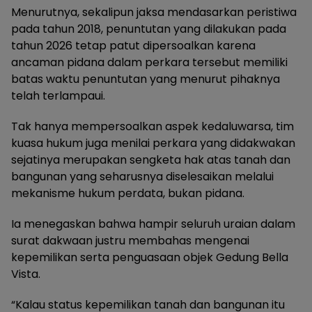
Menurutnya, sekalipun jaksa mendasarkan peristiwa
pada tahun 2018, penuntutan yang dilakukan pada
tahun 2026 tetap patut dipersoalkan karena
ancaman pidana dalam perkara tersebut memiliki
batas waktu penuntutan yang menurut pihaknya
telah terlampaui.
Tak hanya mempersoalkan aspek kedaluwarsa, tim
kuasa hukum juga menilai perkara yang didakwakan
sejatinya merupakan sengketa hak atas tanah dan
bangunan yang seharusnya diselesaikan melalui
mekanisme hukum perdata, bukan pidana.
Ia menegaskan bahwa hampir seluruh uraian dalam
surat dakwaan justru membahas mengenai
kepemilikan serta penguasaan objek Gedung Bella
Vista.
“Kalau status kepemilikan tanah dan bangunan itu