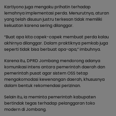
Kartiyono juga mengaku prihatin terhadap
lemahnya implementasi perda. Menurutnya, aturan
yang telah disusun justru terkesan tidak memiliki
kekuatan karena sering dilanggar.
“Buat apa kita capek-capek membuat perda kalau
akhirnya dilanggar. Dalam praktiknya pemkab juga
seperti tidak bisa berbuat apa-apa,” imbuhnya.
Karena itu, DPRD Jombang mendorong adanya
komunikasi intens antara pemerintah daerah dan
pemerintah pusat agar sistem OSS tetap
mengakomodasi kewenangan daerah, khususnya
dalam bentuk rekomendasi perizinan.
Selain itu, ia meminta pemerintah kabupaten
bertindak tegas terhadap pelanggaran toko
modern di Jombang.