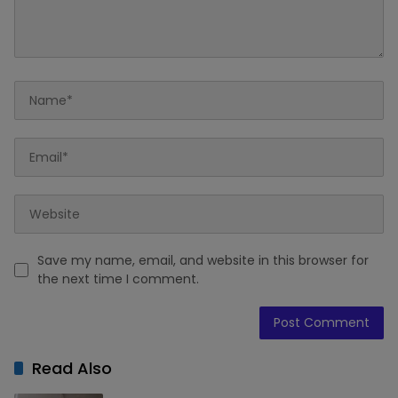
Save my name, email, and website in this browser for
the next time I comment.
Read Also