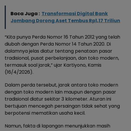
Baca Juga :
Transformasi Digital Bank
Jombang Dorong Aset Tembus Rp1,17 Triliun
“Kita punya Perda Nomor 16 Tahun 2012 yang telah
diubah dengan Perda Nomor 14 Tahun 2020. Di
dalamnya jelas diatur tentang penataan pasar
tradisional, pusat perbelanjaan, dan toko modern,
termasuk soal jarak,” ujar Kartiyono, Kamis
(16/4/2026).
Dalam perda tersebut, jarak antara toko modern
dengan toko modern lain maupun dengan pasar
tradisional diatur sekitar 3 kilometer. Aturan ini
bertujuan mencegah persaingan tidak sehat yang
berpotensi mematikan usaha kecil.
Namun, fakta di lapangan menunjukkan masih