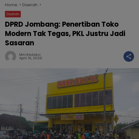
Home
Daerah
Daerah
DPRD Jombang: Penertiban Toko
Modern Tak Tegas, PKL Justru Jadi
Sasaran
Mm.redaksi
April 16, 2026