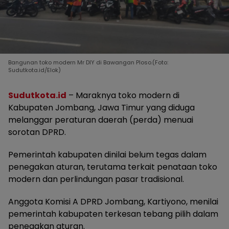
Bangunan toko modern Mr DIY di Bawangan Ploso.(Foto:
Sudutkota.id/Elok)
Sudutkota.id
– Maraknya toko modern di
Kabupaten Jombang, Jawa Timur yang diduga
melanggar peraturan daerah (perda) menuai
sorotan DPRD.
Pemerintah kabupaten dinilai belum tegas dalam
penegakan aturan, terutama terkait penataan toko
modern dan perlindungan pasar tradisional.
Anggota Komisi A DPRD Jombang, Kartiyono, menilai
pemerintah kabupaten terkesan tebang pilih dalam
penegakan aturan.