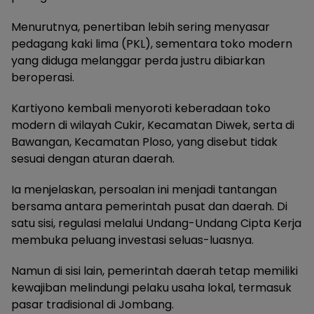
Menurutnya, penertiban lebih sering menyasar
pedagang kaki lima (PKL), sementara toko modern
yang diduga melanggar perda justru dibiarkan
beroperasi.
Kartiyono kembali menyoroti keberadaan toko
modern di wilayah Cukir, Kecamatan Diwek, serta di
Bawangan, Kecamatan Ploso, yang disebut tidak
sesuai dengan aturan daerah.
Ia menjelaskan, persoalan ini menjadi tantangan
bersama antara pemerintah pusat dan daerah. Di
satu sisi, regulasi melalui Undang-Undang Cipta Kerja
membuka peluang investasi seluas-luasnya.
Namun di sisi lain, pemerintah daerah tetap memiliki
kewajiban melindungi pelaku usaha lokal, termasuk
pasar tradisional di Jombang.