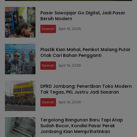
Pasar Sawojajar Go Digital, Jadi Pasar
Bersih Modern
Daerah
April 16, 2026
Plastik Kian Mahal, Pemkot Malang Putar
Otak Cari Bahan Pengganti
Daerah
April 16, 2026
DPRD Jombang: Penertiban Toko Modern
Tak Tegas, PKL Justru Jadi Sasaran
Daerah
April 16, 2026
Tergolong Bangunan Baru Tapi Atap
Sudah Bocor, Kondisi Pasar Perak
Jombang Kian Memprihatinkan