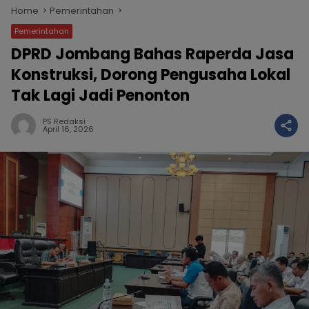
Home
Pemerintahan
Pemerintahan
DPRD Jombang Bahas Raperda Jasa
Konstruksi, Dorong Pengusaha Lokal
Tak Lagi Jadi Penonton
PS Redaksi
April 16, 2026