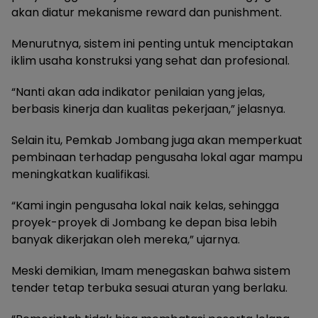
akan diatur mekanisme reward dan punishment.
Menurutnya, sistem ini penting untuk menciptakan
iklim usaha konstruksi yang sehat dan profesional.
“Nanti akan ada indikator penilaian yang jelas,
berbasis kinerja dan kualitas pekerjaan,” jelasnya.
Selain itu, Pemkab Jombang juga akan memperkuat
pembinaan terhadap pengusaha lokal agar mampu
meningkatkan kualifikasi.
“Kami ingin pengusaha lokal naik kelas, sehingga
proyek-proyek di Jombang ke depan bisa lebih
banyak dikerjakan oleh mereka,” ujarnya.
Meski demikian, Imam menegaskan bahwa sistem
tender tetap terbuka sesuai aturan yang berlaku.