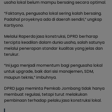
usaha lokal belum mampu bersaing secara optimal.
“Faktanya, pengusaha lokal sering kalah bersaing.
Padahal proyeknya ada di daerah sendiri,” ungkap
Kartiyono.
Melalui Raperda jasa konstruksi, DPRD berharap
tercipta keadilan dalam dunia usaha, salah satunya
melalui penerapan standar kualitas yang jelas dan
terukur.
“Ini juga menjadi momentum bagi pengusaha lokal
untuk upgrade, baik dari sisi manajemen, SDM,
maupun teknis,” imbuhnya.
DPRD juga meminta Pemkab Jombang tidak hanya
membuat regulasi, tetapi turut melakukan
pembinaan terhadap pelaku jasa konstruksi lokal.