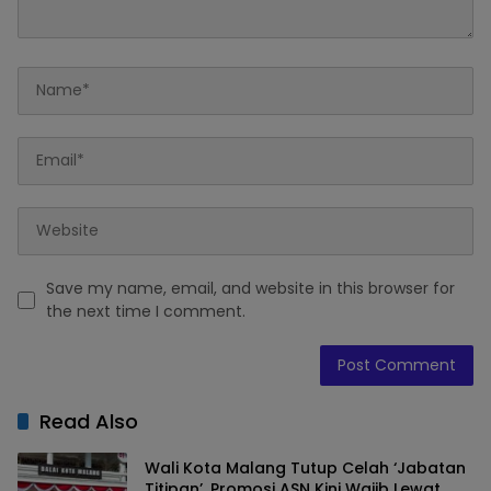
Save my name, email, and website in this browser for
the next time I comment.
Read Also
Wali Kota Malang Tutup Celah ‘Jabatan
Titipan’, Promosi ASN Kini Wajib Lewat