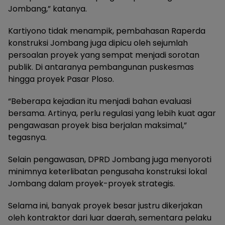
Jombang,” katanya.
Kartiyono tidak menampik, pembahasan Raperda
konstruksi Jombang juga dipicu oleh sejumlah
persoalan proyek yang sempat menjadi sorotan
publik. Di antaranya pembangunan puskesmas
hingga proyek Pasar Ploso.
“Beberapa kejadian itu menjadi bahan evaluasi
bersama. Artinya, perlu regulasi yang lebih kuat agar
pengawasan proyek bisa berjalan maksimal,”
tegasnya.
Selain pengawasan, DPRD Jombang juga menyoroti
minimnya keterlibatan pengusaha konstruksi lokal
Jombang dalam proyek-proyek strategis.
Selama ini, banyak proyek besar justru dikerjakan
oleh kontraktor dari luar daerah, sementara pelaku