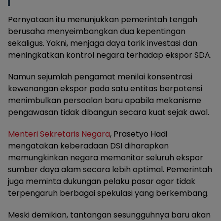
Pernyataan itu menunjukkan pemerintah tengah
berusaha menyeimbangkan dua kepentingan
sekaligus. Yakni, menjaga daya tarik investasi dan
meningkatkan kontrol negara terhadap ekspor SDA.
Namun sejumlah pengamat menilai konsentrasi
kewenangan ekspor pada satu entitas berpotensi
menimbulkan persoalan baru apabila mekanisme
pengawasan tidak dibangun secara kuat sejak awal.
Menteri Sekretaris Negara
, Prasetyo Hadi
mengatakan keberadaan DSI diharapkan
memungkinkan negara memonitor seluruh ekspor
sumber daya alam secara lebih optimal. Pemerintah
juga meminta dukungan pelaku pasar agar tidak
terpengaruh berbagai spekulasi yang berkembang.
Meski demikian, tantangan sesungguhnya baru akan