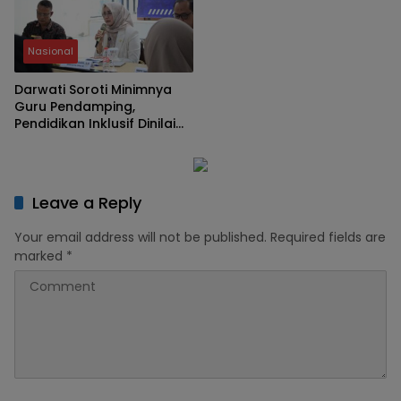
Nasional
Darwati Soroti Minimnya
Guru Pendamping,
Pendidikan Inklusif Dinilai
Masih Hadapi Banyak
Kendala
Leave a Reply
Your email address will not be published.
Required fields are
marked
*