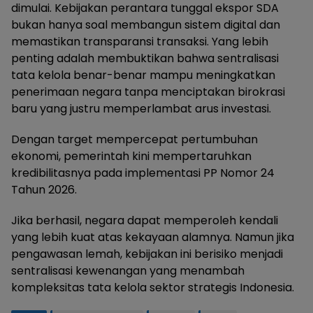
dimulai. Kebijakan perantara tunggal ekspor SDA
bukan hanya soal membangun sistem digital dan
memastikan transparansi transaksi. Yang lebih
penting adalah membuktikan bahwa sentralisasi
tata kelola benar-benar mampu meningkatkan
penerimaan negara tanpa menciptakan birokrasi
baru yang justru memperlambat arus investasi.
Dengan target mempercepat pertumbuhan
ekonomi, pemerintah kini mempertaruhkan
kredibilitasnya pada implementasi PP Nomor 24
Tahun 2026.
Jika berhasil, negara dapat memperoleh kendali
yang lebih kuat atas kekayaan alamnya. Namun jika
pengawasan lemah, kebijakan ini berisiko menjadi
sentralisasi kewenangan yang menambah
kompleksitas tata kelola sektor strategis Indonesia.