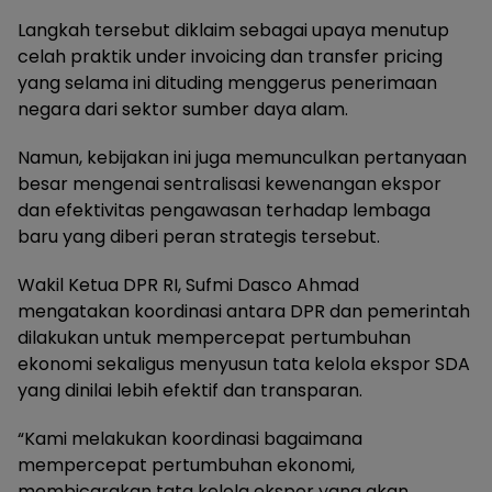
Langkah tersebut diklaim sebagai upaya menutup
celah praktik under invoicing dan transfer pricing
yang selama ini dituding menggerus penerimaan
negara dari sektor sumber daya alam.
Namun, kebijakan ini juga memunculkan pertanyaan
besar mengenai sentralisasi kewenangan ekspor
dan efektivitas pengawasan terhadap lembaga
baru yang diberi peran strategis tersebut.
Wakil Ketua DPR RI, Sufmi Dasco Ahmad
mengatakan koordinasi antara DPR dan pemerintah
dilakukan untuk mempercepat pertumbuhan
ekonomi sekaligus menyusun tata kelola ekspor SDA
yang dinilai lebih efektif dan transparan.
“Kami melakukan koordinasi bagaimana
mempercepat pertumbuhan ekonomi,
membicarakan tata kelola ekspor yang akan