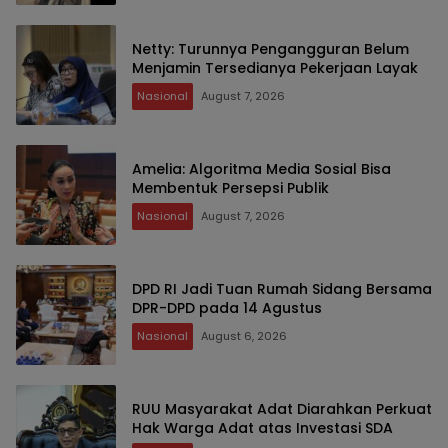
Netty: Turunnya Pengangguran Belum
Menjamin Tersedianya Pekerjaan Layak
Nasional
August 7, 2026
Amelia: Algoritma Media Sosial Bisa
Membentuk Persepsi Publik
Nasional
August 7, 2026
DPD RI Jadi Tuan Rumah Sidang Bersama
DPR-DPD pada 14 Agustus
Nasional
August 6, 2026
RUU Masyarakat Adat Diarahkan Perkuat
Hak Warga Adat atas Investasi SDA