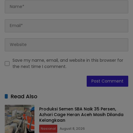
Save my name, email, and website in this browser for
the next time I comment.
Read Also
Produksi Semen SBA Naik 35 Persen,
Azhari Cage Heran Aceh Masih Dilanda
Kelangkaan
Nasional
August 8, 2026