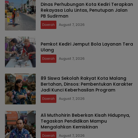
Dinas Perhubungan Kota Kediri Terapkan
Rekayasa Lalu Lintas, Penutupan Jalan
PB Sudirman
Daerah
August 7, 2026
Pemkot Kediri Jemput Bola Layanan Tera
Ulang
Daerah
August 7, 2026
89 Siswa Sekolah Rakyat Kota Malang
Bertahan, Dinsos: Pembentukan Karakter
Jadi Kunci Keberhasilan Program
Daerah
August 7, 2026
Ali Muthohirin Beberkan Kisah Hidupnya,
Tegaskan Pendidikan Mampu
Mengalahkan Kemiskinan
Daerah
August 7, 2026