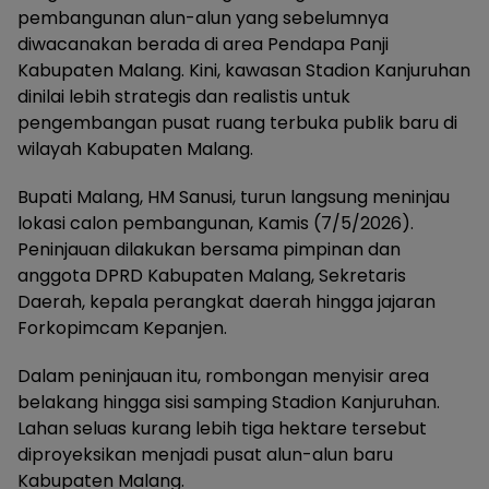
pembangunan alun-alun yang sebelumnya
diwacanakan berada di area Pendapa Panji
Kabupaten Malang. Kini, kawasan Stadion Kanjuruhan
dinilai lebih strategis dan realistis untuk
pengembangan pusat ruang terbuka publik baru di
wilayah Kabupaten Malang.
Bupati Malang, HM Sanusi, turun langsung meninjau
lokasi calon pembangunan, Kamis (7/5/2026).
Peninjauan dilakukan bersama pimpinan dan
anggota DPRD Kabupaten Malang, Sekretaris
Daerah, kepala perangkat daerah hingga jajaran
Forkopimcam Kepanjen.
Dalam peninjauan itu, rombongan menyisir area
belakang hingga sisi samping Stadion Kanjuruhan.
Lahan seluas kurang lebih tiga hektare tersebut
diproyeksikan menjadi pusat alun-alun baru
Kabupaten Malang.