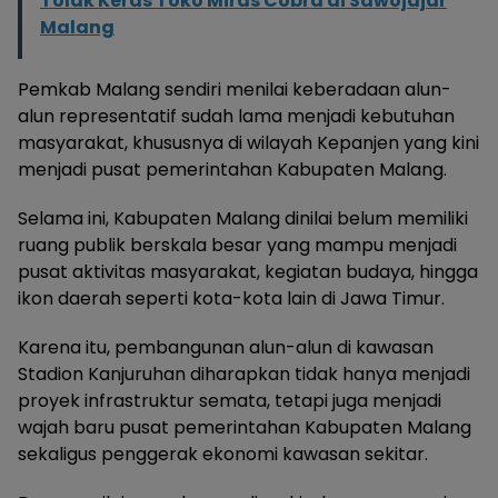
Tolak Keras Toko Miras Cobra di Sawojajar
Malang
Pemkab Malang sendiri menilai keberadaan alun-
alun representatif sudah lama menjadi kebutuhan
masyarakat, khususnya di wilayah Kepanjen yang kini
menjadi pusat pemerintahan Kabupaten Malang.
Selama ini, Kabupaten Malang dinilai belum memiliki
ruang publik berskala besar yang mampu menjadi
pusat aktivitas masyarakat, kegiatan budaya, hingga
ikon daerah seperti kota-kota lain di Jawa Timur.
Karena itu, pembangunan alun-alun di kawasan
Stadion Kanjuruhan diharapkan tidak hanya menjadi
proyek infrastruktur semata, tetapi juga menjadi
wajah baru pusat pemerintahan Kabupaten Malang
sekaligus penggerak ekonomi kawasan sekitar.