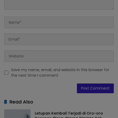
Save my name, email, and website in this browser for
the next time I comment.
Read Also
Letupan Kembali Terjadi di Oro-oro