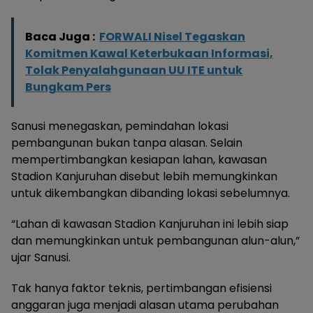
Baca Juga :
FORWALI Nisel Tegaskan
Komitmen Kawal Keterbukaan Informasi,
Tolak Penyalahgunaan UU ITE untuk
Bungkam Pers
Sanusi menegaskan, pemindahan lokasi
pembangunan bukan tanpa alasan. Selain
mempertimbangkan kesiapan lahan, kawasan
Stadion Kanjuruhan disebut lebih memungkinkan
untuk dikembangkan dibanding lokasi sebelumnya.
“Lahan di kawasan Stadion Kanjuruhan ini lebih siap
dan memungkinkan untuk pembangunan alun-alun,”
ujar Sanusi.
Tak hanya faktor teknis, pertimbangan efisiensi
anggaran juga menjadi alasan utama perubahan