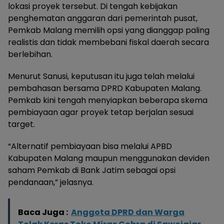
lokasi proyek tersebut. Di tengah kebijakan
penghematan anggaran dari pemerintah pusat,
Pemkab Malang memilih opsi yang dianggap paling
realistis dan tidak membebani fiskal daerah secara
berlebihan.
Menurut Sanusi, keputusan itu juga telah melalui
pembahasan bersama DPRD Kabupaten Malang.
Pemkab kini tengah menyiapkan beberapa skema
pembiayaan agar proyek tetap berjalan sesuai
target.
“Alternatif pembiayaan bisa melalui APBD
Kabupaten Malang maupun menggunakan deviden
saham Pemkab di Bank Jatim sebagai opsi
pendanaan,” jelasnya.
Baca Juga :
Anggota DPRD dan Warga