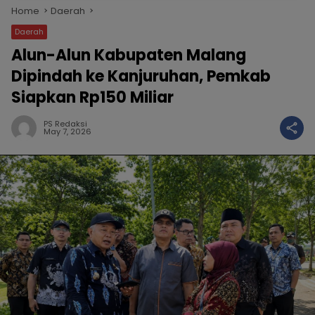
Home
Daerah
Daerah
Alun-Alun Kabupaten Malang
Dipindah ke Kanjuruhan, Pemkab
Siapkan Rp150 Miliar
PS Redaksi
May 7, 2026