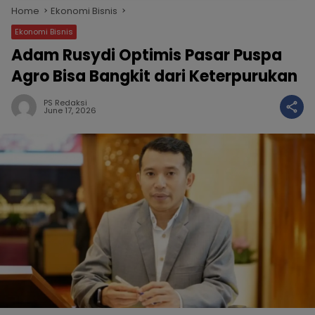
Home
Ekonomi Bisnis
Ekonomi Bisnis
Adam Rusydi Optimis Pasar Puspa
Agro Bisa Bangkit dari Keterpurukan
PS Redaksi
June 17, 2026