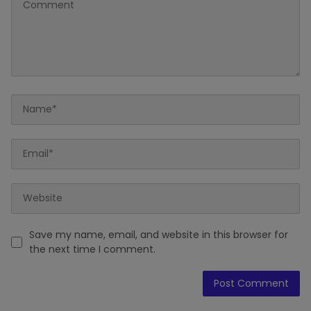
Save my name, email, and website in this browser for
the next time I comment.