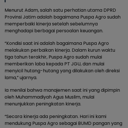
Menurut Adam, salah satu perhatian utama DPRD
Provinsi Jatim adalah bagaimana Puspa Agro sudah
memperbaiki kinerja setelah sebelumnya
menghadapi berbagai persoalan keuangan.
“Kondisi saat ini adalah bagaimana Puspa Agro
melakukan perbaikan kinerja. Dalam kurun waktu
tiga tahun terakhir, Puspa Agro sudah mulai
memberikan laba kepada PT JGU, dan mulai
menyicil hutang-hutang yang dilakukan oleh direksi
lama,” ujarnya.
Ia menilai bahwa manajemen saat ini yang dipimpin
oleh Muhammadiyah Agus Muslim, mulai
menunjukkan peningkatan kinerja.
“Secara kinerja ada peningkatan. Hari ini kami
mendukung Puspa Agro sebagai BUMD pangan yang