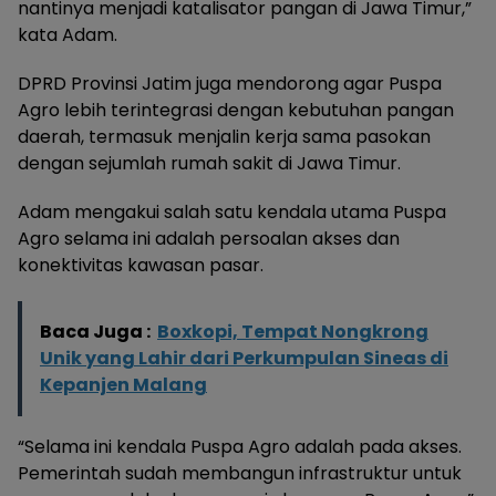
nantinya menjadi katalisator pangan di Jawa Timur,”
kata Adam.
DPRD Provinsi Jatim juga mendorong agar Puspa
Agro lebih terintegrasi dengan kebutuhan pangan
daerah, termasuk menjalin kerja sama pasokan
dengan sejumlah rumah sakit di Jawa Timur.
Adam mengakui salah satu kendala utama Puspa
Agro selama ini adalah persoalan akses dan
konektivitas kawasan pasar.
Baca Juga :
Boxkopi, Tempat Nongkrong
Unik yang Lahir dari Perkumpulan Sineas di
Kepanjen Malang
“Selama ini kendala Puspa Agro adalah pada akses.
Pemerintah sudah membangun infrastruktur untuk