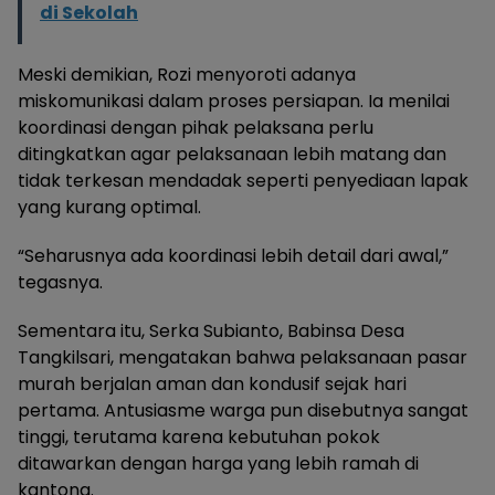
di Sekolah
Meski demikian, Rozi menyoroti adanya
miskomunikasi dalam proses persiapan. Ia menilai
koordinasi dengan pihak pelaksana perlu
ditingkatkan agar pelaksanaan lebih matang dan
tidak terkesan mendadak seperti penyediaan lapak
yang kurang optimal.
“Seharusnya ada koordinasi lebih detail dari awal,”
tegasnya.
Sementara itu, Serka Subianto, Babinsa Desa
Tangkilsari, mengatakan bahwa pelaksanaan pasar
murah berjalan aman dan kondusif sejak hari
pertama. Antusiasme warga pun disebutnya sangat
tinggi, terutama karena kebutuhan pokok
ditawarkan dengan harga yang lebih ramah di
kantong.