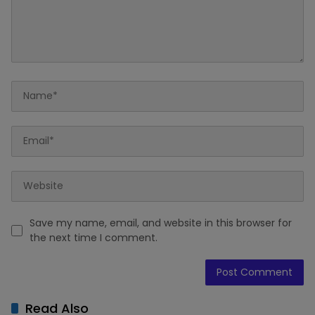
Save my name, email, and website in this browser for
the next time I comment.
Read Also