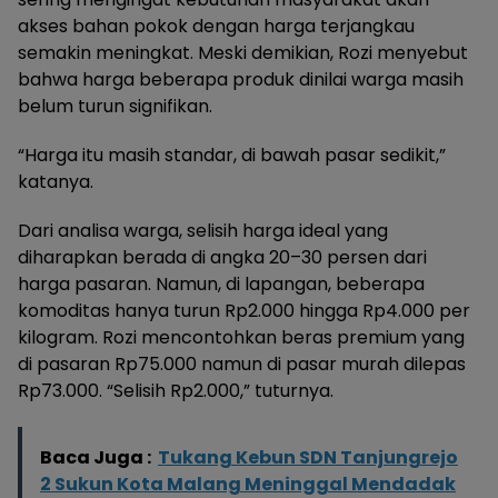
akses bahan pokok dengan harga terjangkau
semakin meningkat. Meski demikian, Rozi menyebut
bahwa harga beberapa produk dinilai warga masih
belum turun signifikan.
“Harga itu masih standar, di bawah pasar sedikit,”
katanya.
Dari analisa warga, selisih harga ideal yang
diharapkan berada di angka 20–30 persen dari
harga pasaran. Namun, di lapangan, beberapa
komoditas hanya turun Rp2.000 hingga Rp4.000 per
kilogram. Rozi mencontohkan beras premium yang
di pasaran Rp75.000 namun di pasar murah dilepas
Rp73.000. “Selisih Rp2.000,” tuturnya.
Baca Juga :
Tukang Kebun SDN Tanjungrejo
2 Sukun Kota Malang Meninggal Mendadak