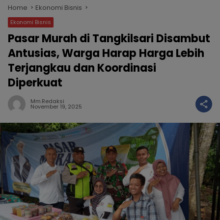
Home
Ekonomi Bisnis
Ekonomi Bisnis
Pasar Murah di Tangkilsari Disambut
Antusias, Warga Harap Harga Lebih
Terjangkau dan Koordinasi
Diperkuat
Mm.redaksi
November 19, 2025