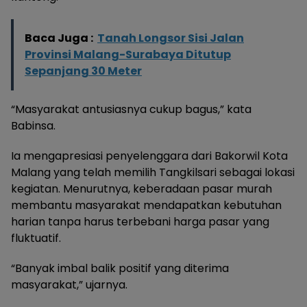
Baca Juga :
Tanah Longsor Sisi Jalan
Provinsi Malang-Surabaya Ditutup
Sepanjang 30 Meter
“Masyarakat antusiasnya cukup bagus,” kata
Babinsa.
Ia mengapresiasi penyelenggara dari Bakorwil Kota
Malang yang telah memilih Tangkilsari sebagai lokasi
kegiatan. Menurutnya, keberadaan pasar murah
membantu masyarakat mendapatkan kebutuhan
harian tanpa harus terbebani harga pasar yang
fluktuatif.
“Banyak imbal balik positif yang diterima
masyarakat,” ujarnya.